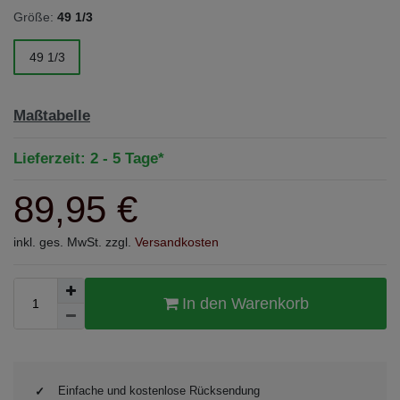
Größe:
49 1/3
49 1/3
Maßtabelle
Lieferzeit: 2 - 5 Tage*
89,95 €
inkl. ges. MwSt. zzgl.
Versandkosten
In den Warenkorb
Einfache und kostenlose Rücksendung