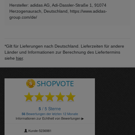
Hersteller: adidas AG, Adi-Dassler-Straße 1, 91074
Herzogenaurach, Deutschland, https://www.adidas-
group.com/de/
*Gilt für Lieferungen nach Deutschland. Lieferzeiten für andere
Länder und Informationen zur Berechnung des Liefertermins
siehe
hier
.