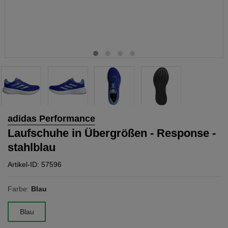
adidas Performance
Laufschuhe in Übergrößen - Response -
stahlblau
Artikel-ID: 57596
Farbe:
Blau
Blau