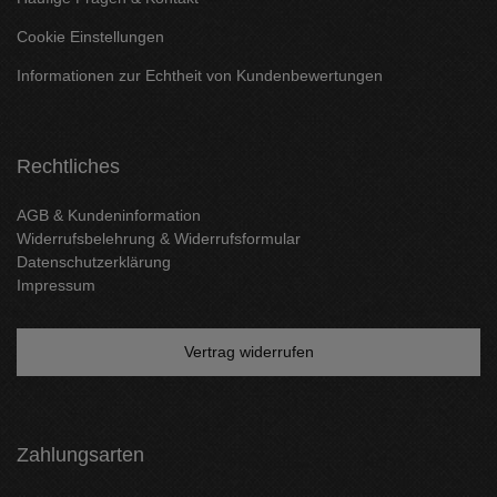
Cookie Einstellungen
Informationen zur Echtheit von Kundenbewertungen
Rechtliches
AGB & Kundeninformation
Widerrufsbelehrung & Widerrufsformular
Datenschutzerklärung
Impressum
Vertrag widerrufen
Zahlungsarten