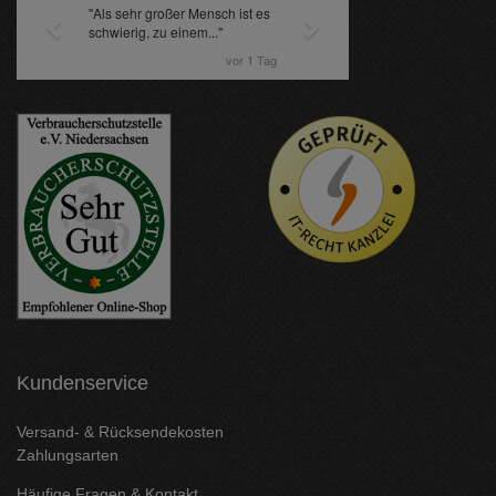
Kundenservice
Versand- & Rücksendekosten
Zahlungsarten
Häufige Fragen & Kontakt