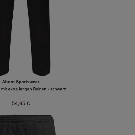
Ahorn Sportswear
mit extra langen Beinen - schwarz
54,95 €