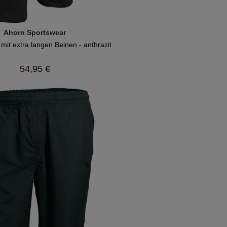
Ahorn Sportswear
mit extra langen Beinen - anthrazit
54,95 €