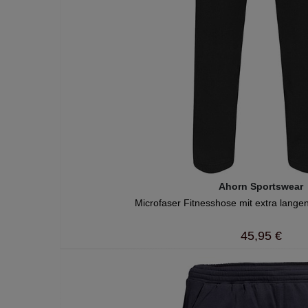
Ahorn Sportswear
Microfaser Fitnesshose mit extra lange
45,95 €