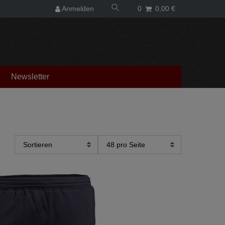
Anmelden
0
0,00 €
Newsletter