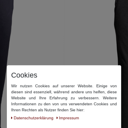
Cookies
Wir nutzen Cookies auf unserer Website. Einige von
diesen sind essenziell, während andere uns helfen, diese
Website und Ihre Erfahrung zu verbessern. Weitere
Informationen zu den von uns verwendeten Cookies und
Ihren Rechten als Nutzer finden Sie hier:
Daten­schutz­erklärung
Impressum