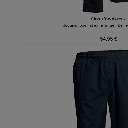
Ahorn Sportswear
Jogginghose mit extra langen Beine
54,95 €