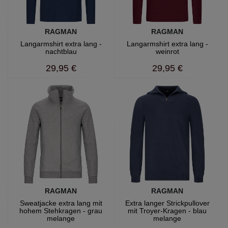
RAGMAN
RAGMAN
Langarmshirt extra lang -
Langarmshirt extra lang -
nachtblau
weinrot
29,95 €
29,95 €
RAGMAN
RAGMAN
Sweatjacke extra lang mit
Extra langer Strickpullover
hohem Stehkragen - grau
mit Troyer-Kragen - blau
melange
melange