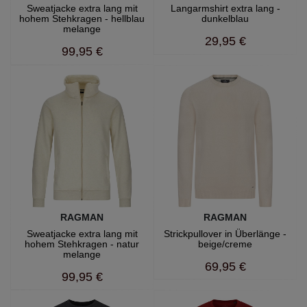
Sweatjacke extra lang mit
Langarmshirt extra lang -
hohem Stehkragen - hellblau
dunkelblau
melange
29,95 €
99,95 €
RAGMAN
RAGMAN
Sweatjacke extra lang mit
Strickpullover in Überlänge -
hohem Stehkragen - natur
beige/creme
melange
69,95 €
99,95 €