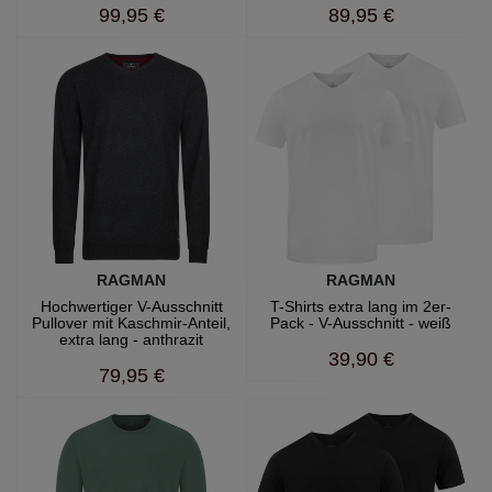
99,95 €
89,95 €
RAGMAN
RAGMAN
Hochwertiger V-Ausschnitt
T-Shirts extra lang im 2er-
Pullover mit Kaschmir-Anteil,
Pack - V-Ausschnitt - weiß
extra lang - anthrazit
39,90 €
79,95 €