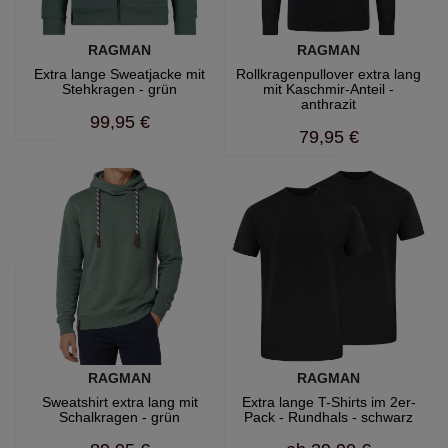
RAGMAN
RAGMAN
Extra lange Sweatjacke mit
Rollkragenpullover extra lang
Stehkragen - grün
mit Kaschmir-Anteil -
anthrazit
99,95 €
79,95 €
RAGMAN
RAGMAN
Sweatshirt extra lang mit
Extra lange T-Shirts im 2er-
Schalkragen - grün
Pack - Rundhals - schwarz