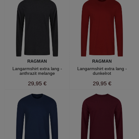
RAGMAN
RAGMAN
Langarmshirt extra lang -
Langarmshirt extra lang -
anthrazit melange
dunkelrot
29,95 €
29,95 €