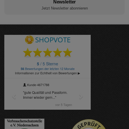
Newsletter
Jetzt Newsletter abonnieren