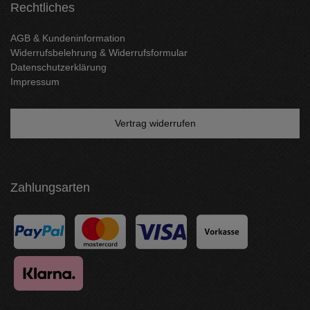
Rechtliches
AGB & Kundeninformation
Widerrufsbelehrung & Widerrufsformular
Datenschutzerklärung
Impressum
Vertrag widerrufen
Zahlungsarten