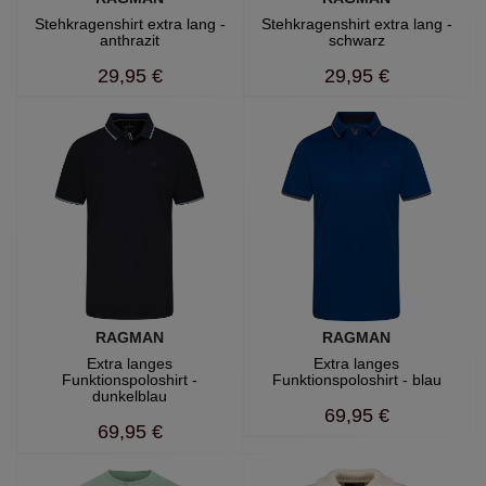
Stehkragenshirt extra lang -
Stehkragenshirt extra lang -
anthrazit
schwarz
29,95 €
29,95 €
RAGMAN
RAGMAN
Extra langes
Extra langes
Funktionspoloshirt -
Funktionspoloshirt - blau
dunkelblau
69,95 €
69,95 €