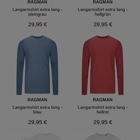
RAGMAN
RAGMAN
Langarmshirt extra lang -
Langarmshirt extra lang -
steingrau
hellgrün
29,95 €
29,95 €
RAGMAN
RAGMAN
Langarmshirt extra lang -
Langarmshirt extra lang -
blau
hellrot
29,95 €
29,95 €