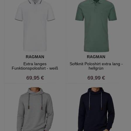
RAGMAN
RAGMAN
Extra langes
Softknit Poloshirt extra lang -
Funktionspoloshirt - weiß
hellgrün
69,95 €
69,99 €