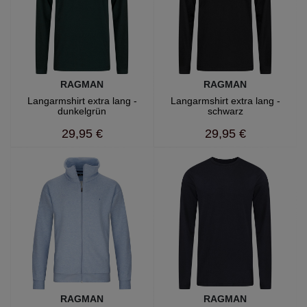
RAGMAN
RAGMAN
Langarmshirt extra lang -
Langarmshirt extra lang -
dunkelgrün
schwarz
29,95 €
29,95 €
RAGMAN
RAGMAN