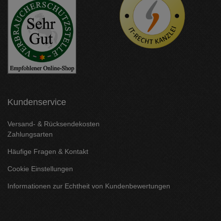
Kundenservice
Versand- & Rücksendekosten
Zahlungsarten
Häufige Fragen & Kontakt
Cookie Einstellungen
Informationen zur Echtheit von Kundenbewertungen