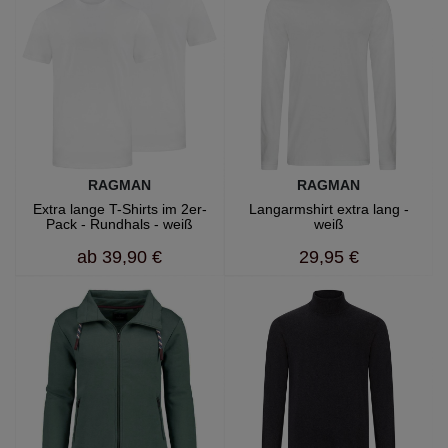
RAGMAN
RAGMAN
Extra lange T-Shirts im 2er-
Langarmshirt extra lang -
Pack - Rundhals - weiß
weiß
ab
39,90 €
29,95 €