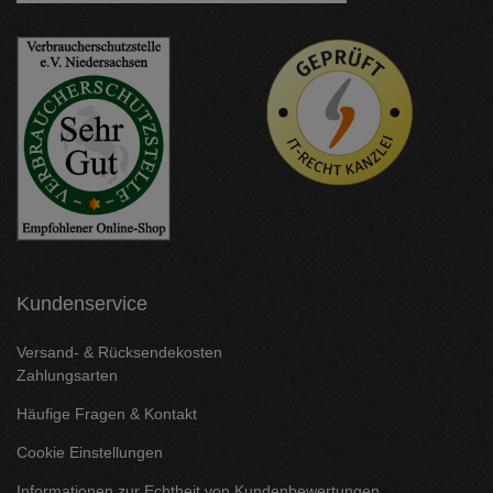
Kundenservice
Versand- & Rücksendekosten
Zahlungsarten
Häufige Fragen & Kontakt
Cookie Einstellungen
Informationen zur Echtheit von Kundenbewertungen