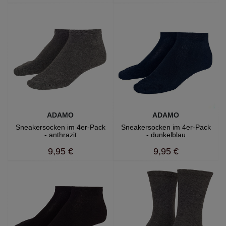
ADAMO
ADAMO
Sneakersocken im 4er-Pack
Sneakersocken im 4er-Pack
- anthrazit
- dunkelblau
9,95 €
9,95 €