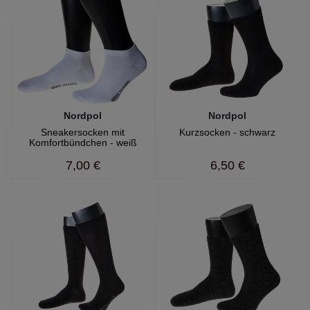
Nordpol
Nordpol
Sneakersocken mit
Kurzsocken - schwarz
Komfortbündchen - weiß
7,00 €
6,50 €