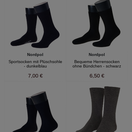
Nordpol
Nordpol
Sportsocken mit Plüschsohle
Bequeme Herrensocken
- dunkelblau
ohne Bündchen - schwarz
7,00 €
6,50 €