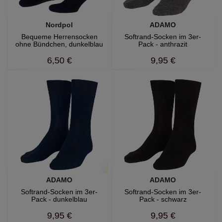
Nordpol
ADAMO
Bequeme Herrensocken
Softrand-Socken im 3er-
ohne Bündchen, dunkelblau
Pack - anthrazit
6,50 €
9,95 €
ADAMO
ADAMO
Softrand-Socken im 3er-
Softrand-Socken im 3er-
Pack - dunkelblau
Pack - schwarz
9,95 €
9,95 €