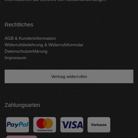
Rechtliches
AGB & Kundeninformation
Widerrufsbelehrung & Widerrufsformular
Datenschutzerklärung
Impressum
Vertrag widerrufen
Zahlungsarten