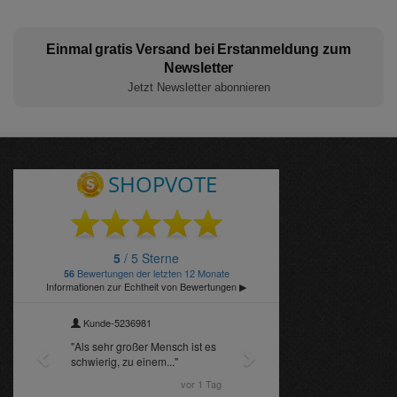
Einmal gratis Versand bei Erstanmeldung zum
Newsletter
Jetzt Newsletter abonnieren