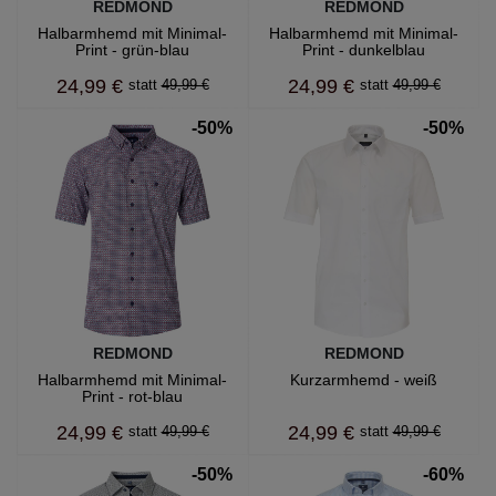
REDMOND
REDMOND
Halbarmhemd mit Minimal-
Halbarmhemd mit Minimal-
Print - grün-blau
Print - dunkelblau
24,99 €
24,99 €
49,99 €
49,99 €
-50%
-50%
REDMOND
REDMOND
Halbarmhemd mit Minimal-
Kurzarmhemd - weiß
Print - rot-blau
24,99 €
24,99 €
49,99 €
49,99 €
-50%
-60%