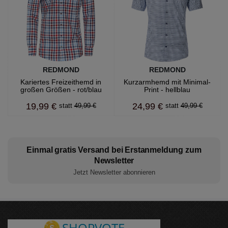
REDMOND
REDMOND
Kariertes Freizeithemd in
Kurzarmhemd mit Minimal-
großen Größen - rot/blau
Print - hellblau
19,99 €
24,99 €
49,99 €
49,99 €
Einmal gratis Versand bei Erstanmeldung zum
Newsletter
Jetzt Newsletter abonnieren