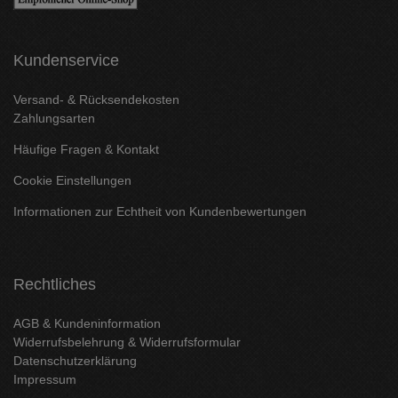
Kundenservice
Versand- & Rücksendekosten
Zahlungsarten
Häufige Fragen & Kontakt
Cookie Einstellungen
Informationen zur Echtheit von Kundenbewertungen
Rechtliches
AGB & Kundeninformation
Widerrufsbelehrung & Widerrufsformular
Datenschutzerklärung
Impressum