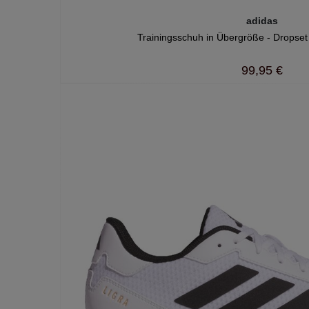
adidas
Trainingsschuh in Übergröße - Dropset
99,95 €