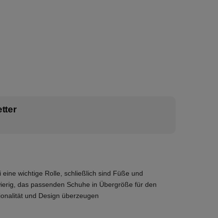
tter
 eine wichtige Rolle, schließlich sind Füße und
hwierig, das passenden Schuhe in Übergröße für den
tionalität und Design überzeugen