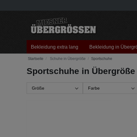
Bekleidung extra lang
Bekleidung in Übergr
Schuhe in Übergröße
Sportschuhe
Sportschuhe in Übergröße
Größe
Farbe