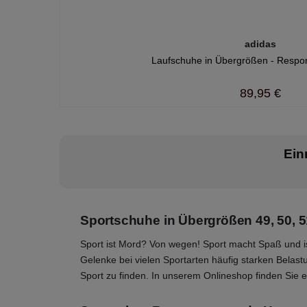
adidas
Laufschuhe in Übergrößen - Respon
89,95 €
Ein
Sportschuhe in Übergrößen 49, 50, 
Sport ist Mord? Von wegen! Sport macht Spaß und ist 
Gelenke bei vielen Sportarten häufig starken Belas
Sport zu finden. In unserem Onlineshop finden Sie 