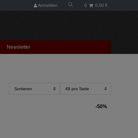
Anmelden
0
0,00 €
Newsletter
-50%