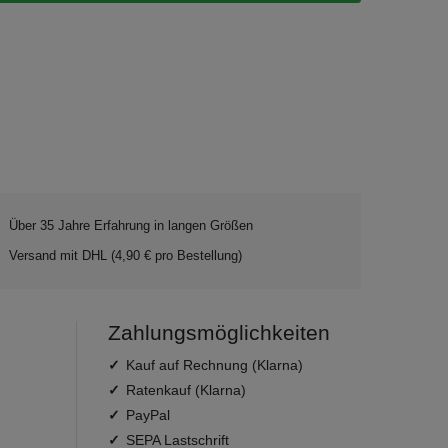
Über 35 Jahre Erfahrung in langen Größen
Versand mit DHL (4,90 € pro Bestellung)
Zahlungsmöglichkeiten
Kauf auf Rechnung (Klarna)
Ratenkauf (Klarna)
PayPal
SEPA Lastschrift