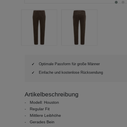
Optimale Passform für große Männer
Einfache und kostenlose Rücksendung
Artikelbeschreibung
Modell: Houston
Regular Fit
Mittlere Leibhöhe
Gerades Bein