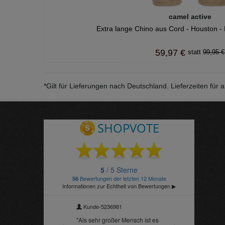
camel active
Extra lange Chino aus Cord - Houston - 
59,97 €
99,95 €
*Gilt für Lieferungen nach Deutschland. Lieferzeiten fü