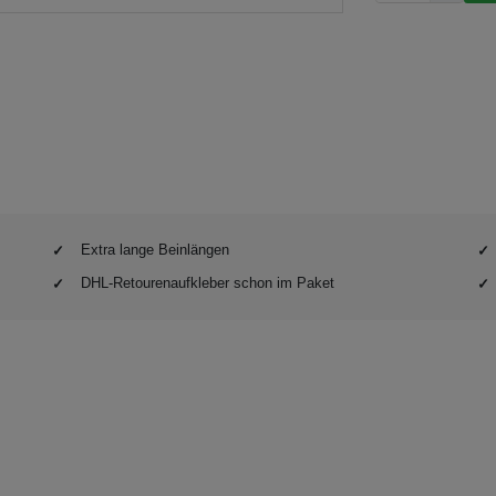
Extra lange Beinlängen
DHL-Retourenaufkleber schon im Paket