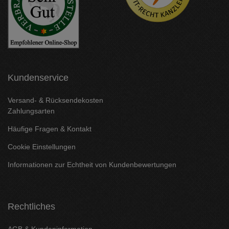
Kundenservice
Versand- & Rücksendekosten
Zahlungsarten
Häufige Fragen & Kontakt
Cookie Einstellungen
Informationen zur Echtheit von Kundenbewertungen
Rechtliches
AGB & Kundeninformation