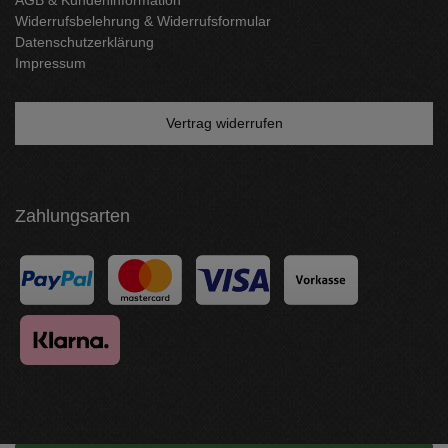
Widerrufsbelehrung & Widerrufsformular
Datenschutzerklärung
Impressum
Vertrag widerrufen
Zahlungsarten