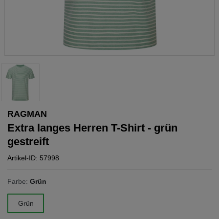
RAGMAN
Extra langes Herren T-Shirt - grün
gestreift
Artikel-ID: 57998
Farbe:
Grün
Grün