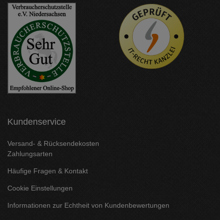
Kundenservice
Versand- & Rücksendekosten
Zahlungsarten
Häufige Fragen & Kontakt
Cookie Einstellungen
Informationen zur Echtheit von Kundenbewertungen