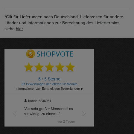
*Gilt für Lieferungen nach Deutschland. Lieferzeiten für andere
Länder und Informationen zur Berechnung des Liefertermins
siehe
hier
.