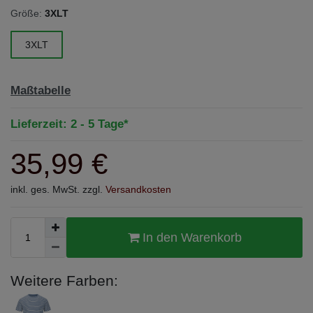
Größe:
3XLT
3XLT
Maßtabelle
Lieferzeit: 2 - 5 Tage*
35,99 €
inkl. ges. MwSt. zzgl.
Versandkosten
In den Warenkorb
Weitere Farben: