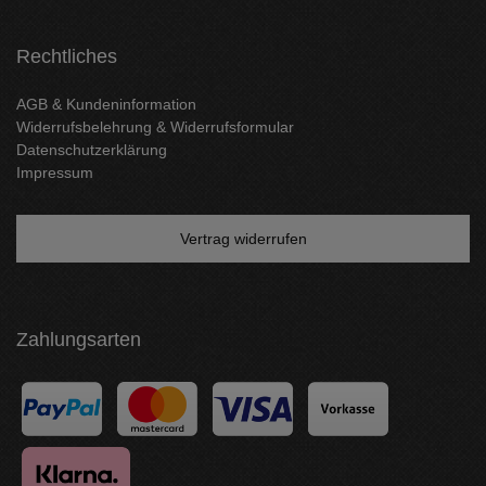
Rechtliches
AGB & Kundeninformation
Widerrufsbelehrung & Widerrufsformular
Datenschutzerklärung
Impressum
Vertrag widerrufen
Zahlungsarten