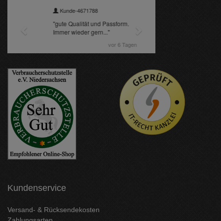
Kundenservice
Versand- & Rücksendekosten
Zahlungsarten