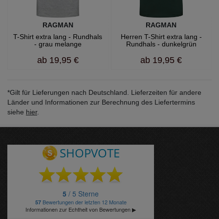
RAGMAN
RAGMAN
T-Shirt extra lang - Rundhals
Herren T-Shirt extra lang -
- grau melange
Rundhals - dunkelgrün
ab
19,95 €
ab
19,95 €
*Gilt für Lieferungen nach Deutschland. Lieferzeiten für andere
Länder und Informationen zur Berechnung des Liefertermins
siehe
hier
.