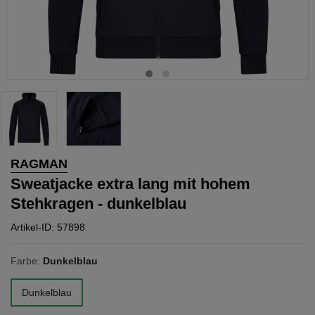
RAGMAN
Sweatjacke extra lang mit hohem
Stehkragen - dunkelblau
Artikel-ID: 57898
Farbe:
Dunkelblau
Dunkelblau