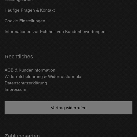
Häufige Fragen & Kontakt
Cookie Einstellungen
Informationen zur Echtheit von Kundenbewertungen
Rechtliches
AGB & Kundeninformation
Widerrufsbelehrung & Widerrufsformular
Datenschutzerklärung
Impressum
Vertrag widerrufen
Zahlungsarten