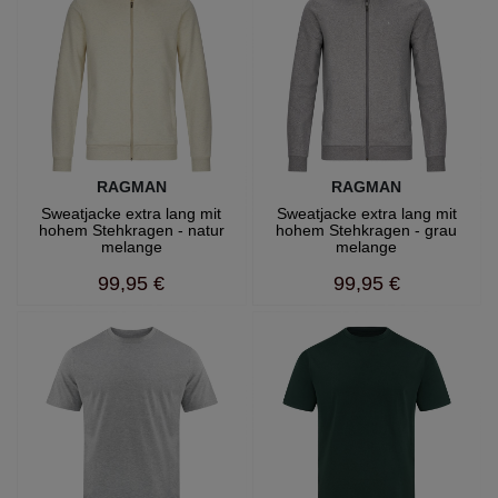
RAGMAN
RAGMAN
Sweatjacke extra lang mit
Sweatjacke extra lang mit
hohem Stehkragen - natur
hohem Stehkragen - grau
melange
melange
99,95 €
99,95 €