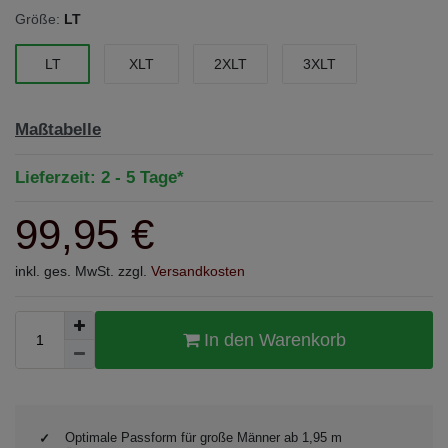
Größe:
LT
LT
XLT
2XLT
3XLT
Maßtabelle
Lieferzeit: 2 - 5 Tage*
99,95 €
inkl. ges. MwSt. zzgl.
Versandkosten
In den Warenkorb
Optimale Passform für große Männer ab 1,95 m