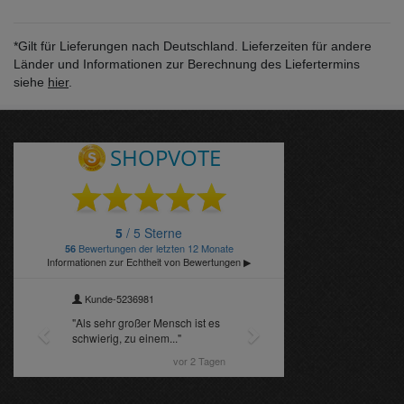
*Gilt für Lieferungen nach Deutschland. Lieferzeiten für andere
Länder und Informationen zur Berechnung des Liefertermins
siehe
hier
.