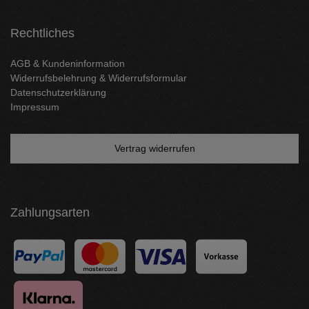
Rechtliches
AGB & Kundeninformation
Widerrufsbelehrung & Widerrufsformular
Datenschutzerklärung
Impressum
Vertrag widerrufen
Zahlungsarten