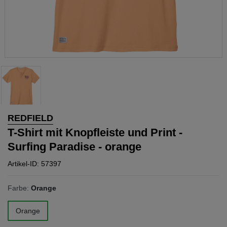
REDFIELD
T-Shirt mit Knopfleiste und Print -
Surfing Paradise - orange
Artikel-ID: 57397
Farbe:
Orange
Orange