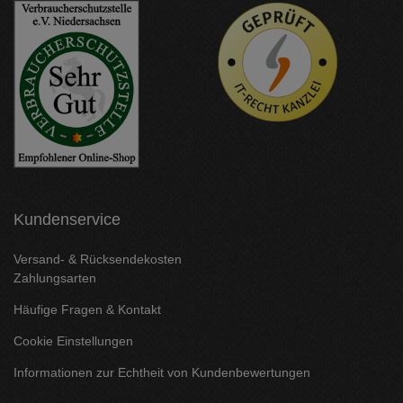
Kundenservice
Versand- & Rücksendekosten
Zahlungsarten
Häufige Fragen & Kontakt
Cookie Einstellungen
Informationen zur Echtheit von Kundenbewertungen