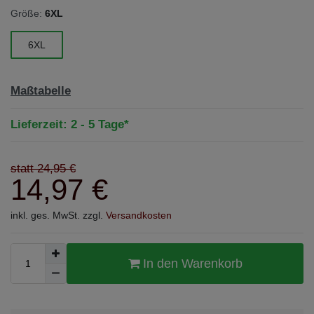
Größe:
6XL
6XL
Maßtabelle
Lieferzeit: 2 - 5 Tage*
statt 24,95 €
14,97 €
inkl. ges. MwSt. zzgl.
Versandkosten
In den Warenkorb