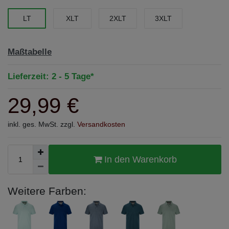
LT
XLT
2XLT
3XLT
Maßtabelle
Lieferzeit: 2 - 5 Tage*
29,99 €
inkl. ges. MwSt. zzgl.
Versandkosten
In den Warenkorb
Weitere Farben: