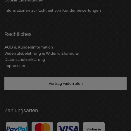
Cookie Einstellungen
Informationen zur Echtheit von Kundenbewertungen
Rechtliches
AGB & Kundeninformation
Widerrufsbelehrung & Widerrufsformular
Datenschutzerklärung
Impressum
Vertrag widerrufen
Zahlungsarten