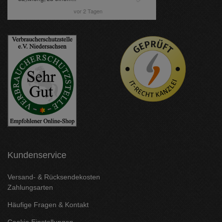
Kundenservice
Versand- & Rücksendekosten
Zahlungsarten
Häufige Fragen & Kontakt