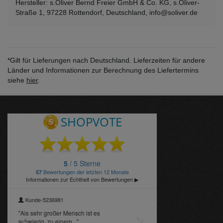
Hersteller: s.Oliver Bernd Freier GmbH & Co. KG, s.Oliver-
Straße 1, 97228 Rottendorf, Deutschland, info@soliver.de
*Gilt für Lieferungen nach Deutschland. Lieferzeiten für andere
Länder und Informationen zur Berechnung des Liefertermins
siehe
hier
.