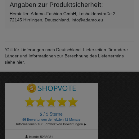
Angaben zur Produktsicherheit:
Hersteller: Adamo-Fashion GmbH, Loshaldenstraße 2,
72145 Hirrlingen, Deutschland, info@adamo.eu
*Gilt für Lieferungen nach Deutschland. Lieferzeiten für andere
Länder und Informationen zur Berechnung des Liefertermins
siehe
hier
.