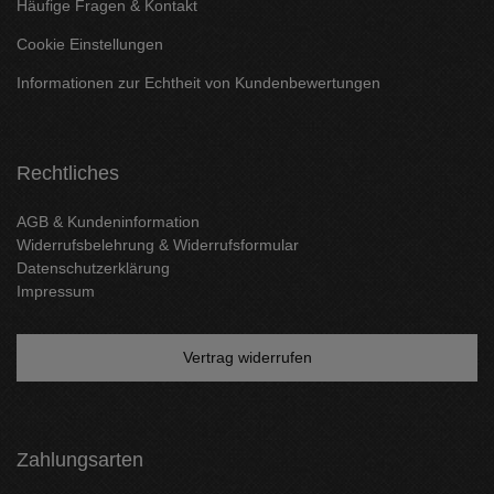
Häufige Fragen & Kontakt
Cookie Einstellungen
Informationen zur Echtheit von Kundenbewertungen
Rechtliches
AGB & Kundeninformation
Widerrufsbelehrung & Widerrufsformular
Datenschutzerklärung
Impressum
Vertrag widerrufen
Zahlungsarten