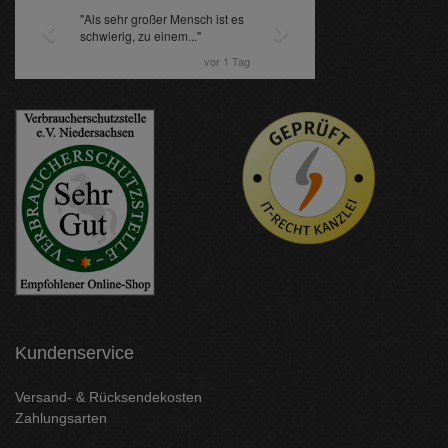
Kundenservice
Versand- & Rücksendekosten
Zahlungsarten