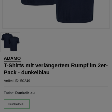
ADAMO
T-Shirts mit verlängertem Rumpf im 2er-
Pack - dunkelblau
Artikel-ID: 50249
Farbe:
Dunkelblau
Dunkelblau