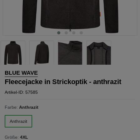
BLUE WAVE
Fleecejacke in Strickoptik - anthrazit
Artikel-ID: 57585
Farbe:
Anthrazit
Anthrazit
Größe:
4XL