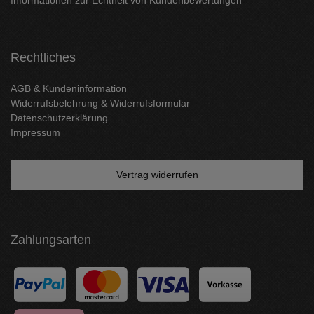
Rechtliches
AGB & Kundeninformation
Widerrufsbelehrung & Widerrufsformular
Datenschutzerklärung
Impressum
Vertrag widerrufen
Zahlungsarten