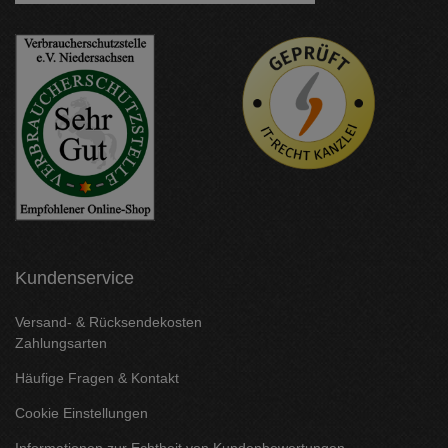
Kundenservice
Versand- & Rücksendekosten
Zahlungsarten
Häufige Fragen & Kontakt
Cookie Einstellungen
Informationen zur Echtheit von Kundenbewertungen