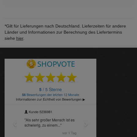
*Gilt für Lieferungen nach Deutschland. Lieferzeiten für andere
Länder und Informationen zur Berechnung des Liefertermins
siehe
hier
.