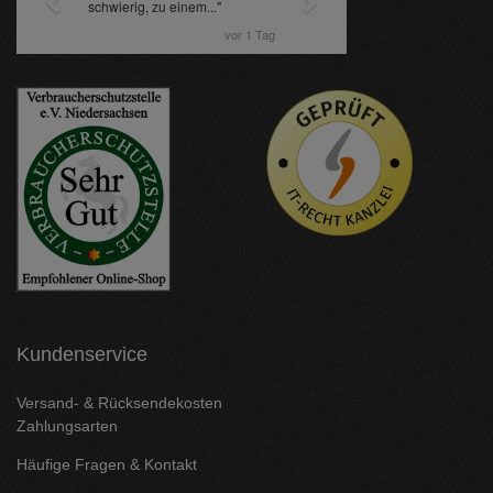
Kundenservice
Versand- & Rücksendekosten
Zahlungsarten
Häufige Fragen & Kontakt