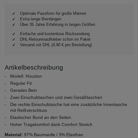
Optimale Passform für große Männer
Extra lange Beinlängen
Über 35 Jahre Erfahrung in langen Größen
Einfache und kostenlose Rücksendung
DHL-Retourenaufkleber schon im Paket
Versand mit DHL (4,90 € pro Bestellung)
Artikelbeschreibung
Modell: Houston
Regular Fit
Gerades Bein
Zwei Einschubtaschen und zwei Gesäßtaschen
Die rechte Einschubtasche hat eine zusätzliche Innentasche
mit Reißverschluss
Elastischer Bund an den Seiten
Hoher Tragekomfort dank Comfort Stretch
Material:
97% Baumwolle / 3% Elasthan