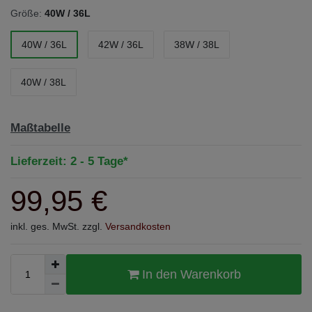
Größe:
40W / 36L
40W / 36L
42W / 36L
38W / 38L
40W / 38L
Maßtabelle
Lieferzeit: 2 - 5 Tage*
99,95 €
inkl. ges. MwSt. zzgl.
Versandkosten
In den Warenkorb