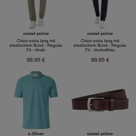
camel active
camel active
Chino extra lang mit
Chino extra lang mit
elastischem Bund - Regular
elastischem Bund - Regular
Fit - khaki
Fit - dunkelblau
99,95 €
99,95 €
s.Oliver
camel active