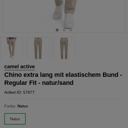
camel active
Chino extra lang mit elastischem Bund -
Regular Fit - natur/sand
Artikel-ID: 57877
Farbe:
Natur
Natur