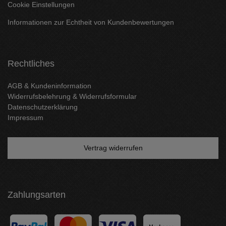
Cookie Einstellungen
Informationen zur Echtheit von Kundenbewertungen
Rechtliches
AGB & Kundeninformation
Widerrufsbelehrung & Widerrufsformular
Datenschutzerklärung
Impressum
Vertrag widerrufen
Zahlungsarten