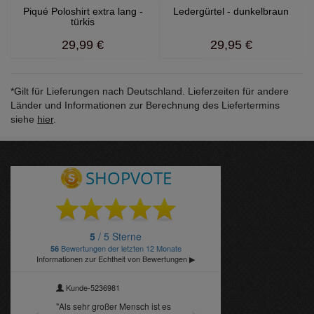
Piqué Poloshirt extra lang -
Ledergürtel - dunkelbraun
türkis
29,99 €
29,95 €
*Gilt für Lieferungen nach Deutschland. Lieferzeiten für andere
Länder und Informationen zur Berechnung des Liefertermins
siehe
hier
.