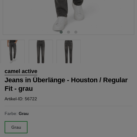
camel active
Jeans in Überlänge - Houston / Regular
Fit - grau
Artikel-ID: 56722
Farbe:
Grau
Grau