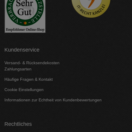
Kundenservice
Versand- & Rücksendekosten
Zahlungsarten
Häufige Fragen & Kontakt
Cookie Einstellungen
Informationen zur Echtheit von Kundenbewertungen
Rechtliches