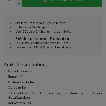
Optimale Passform für große Männer
Extra lange Beinlängen
Über 35 Jahre Erfahrung in langen Größen
Einfache und kostenlose Rücksendung
DHL-Retourenaufkleber schon im Paket
Versand mit DHL (4,90 € pro Bestellung)
Artikelbeschreibung
Modell: Houston
Regular Fit
Mittlere Leibhöhe
Gerades Bein
5-Pocket-Form: Zwei Fronttaschen, eine Münztasche und zwei
Gesäßtaschen
Reißverschluss