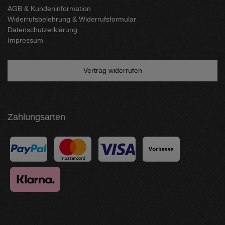
AGB & Kundeninformation
Widerrufsbelehrung & Widerrufsformular
Datenschutzerklärung
Impressum
Vertrag widerrufen
Zahlungsarten