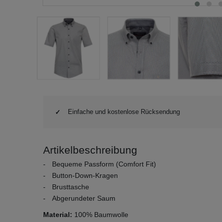
Einfache und kostenlose Rücksendung
Artikelbeschreibung
Bequeme Passform (Comfort Fit)
Button-Down-Kragen
Brusttasche
Abgerundeter Saum
Material:
100% Baumwolle