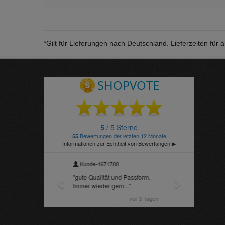
*Gilt für Lieferungen nach Deutschland. Lieferzeiten fü