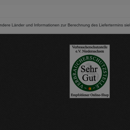
r andere Länder und Informationen zur Berechnung des Liefertermins si