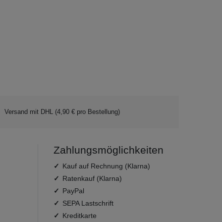
Versand mit DHL (4,90 € pro Bestellung)
Zahlungsmöglichkeiten
Kauf auf Rechnung (Klarna)
Ratenkauf (Klarna)
PayPal
SEPA Lastschrift
Kreditkarte