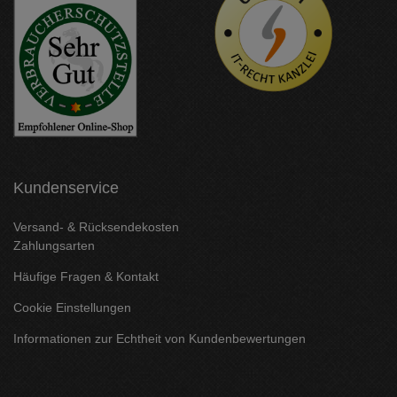
Kundenservice
Versand- & Rücksendekosten
Zahlungsarten
Häufige Fragen & Kontakt
Cookie Einstellungen
Informationen zur Echtheit von Kundenbewertungen