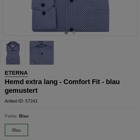
ETERNA
Hemd extra lang - Comfort Fit - blau
gemustert
Artikel-ID: 57241
Farbe:
Blau
Blau