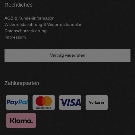
Rechtliches
AGB & Kundeninformation
Widerrufsbelehrung & Widerrufsformular
Datenschutzerklärung
Impressum
Vertrag widerrufen
Zahlungsarten