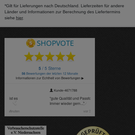
*Gilt für Lieferungen nach Deutschland. Lieferzeiten für andere
Länder und Informationen zur Berechnung des Liefertermins
siehe
hier
.