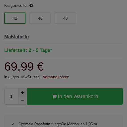
Kragenweite:
42
42
46
48
Maßtabelle
Lieferzeit: 2 - 5 Tage*
69,99 €
inkl. ges. MwSt. zzgl.
Versandkosten
In den Warenkorb
Optimale Passform für große Männer ab 1,95 m