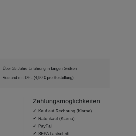
Über 35 Jahre Erfahrung in langen Größen
Versand mit DHL (4,90 € pro Bestellung)
Zahlungsmöglichkeiten
Kauf auf Rechnung (Klarna)
Ratenkauf (Klarna)
PayPal
SEPA Lastschrift