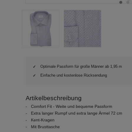
Optimale Passform für große Männer ab 1,95 m
Einfache und kostenlose Rücksendung
Artikelbeschreibung
Comfort Fit - Weite und bequeme Passform
Extra langer Rumpf und extra lange Ärmel 72 cm
Kent-Kragen
Mit Brusttasche