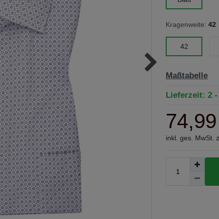
Kragenweite:
42
42
Maßtabelle
Lieferzeit: 2 
74,99
inkl. ges. MwSt. 