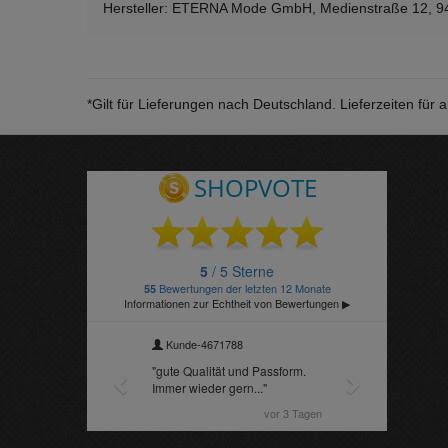
Hersteller: ETERNA Mode GmbH, Medienstraße 12, 94
*Gilt für Lieferungen nach Deutschland. Lieferzeiten fü