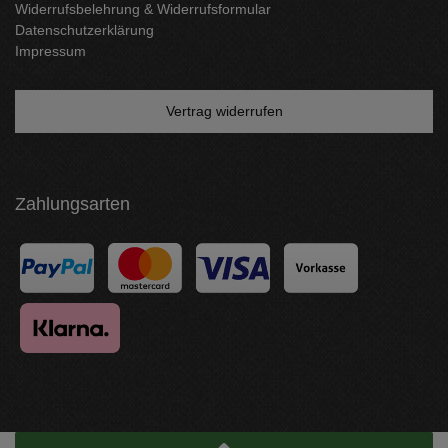
Widerrufsbelehrung & Widerrufsformular
Datenschutzerklärung
Impressum
Vertrag widerrufen
Zahlungsarten