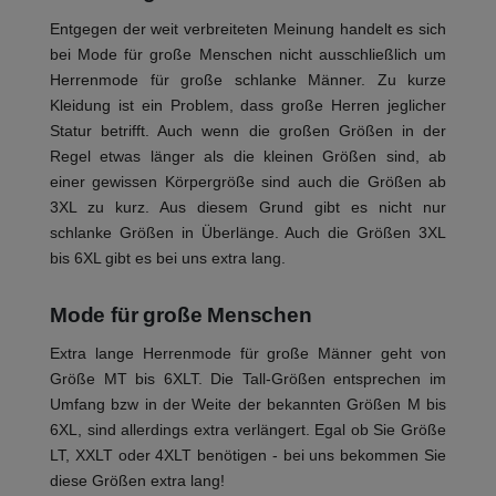
Entgegen der weit verbreiteten Meinung handelt es sich
bei Mode für große Menschen nicht ausschließlich um
Herrenmode für große schlanke Männer. Zu kurze
Kleidung ist ein Problem, dass große Herren jeglicher
Statur betrifft. Auch wenn die großen Größen in der
Regel etwas länger als die kleinen Größen sind, ab
einer gewissen Körpergröße sind auch die Größen ab
3XL zu kurz. Aus diesem Grund gibt es nicht nur
schlanke Größen in Überlänge. Auch die Größen 3XL
bis 6XL gibt es bei uns extra lang.
Mode für große Menschen
Extra lange Herrenmode für große Männer geht von
Größe MT bis 6XLT. Die Tall-Größen entsprechen im
Umfang bzw in der Weite der bekannten Größen M bis
6XL, sind allerdings extra verlängert. Egal ob Sie Größe
LT, XXLT oder 4XLT benötigen - bei uns bekommen Sie
diese Größen extra lang!