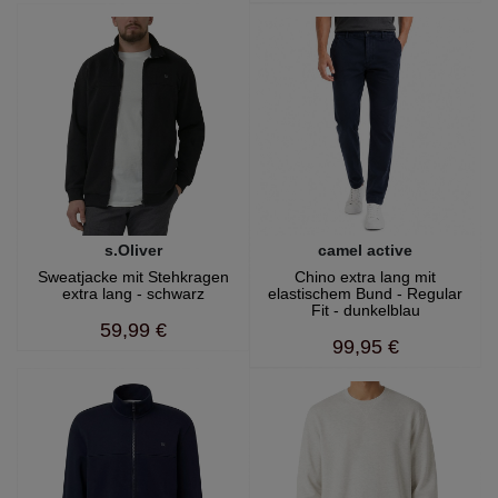
s.Oliver
camel active
Sweatjacke mit Stehkragen
Chino extra lang mit
extra lang - schwarz
elastischem Bund - Regular
Fit - dunkelblau
59,99 €
99,95 €