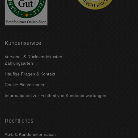
Kundenservice
Versand- & Rücksendekosten
Zahlungsarten
Häufige Fragen & Kontakt
Cookie Einstellungen
Informationen zur Echtheit von Kundenbewertungen
Rechtliches
AGB & Kundeninformation