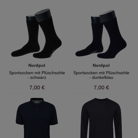
Nordpol
Nordpol
Sportsocken mit Plüschsohle
Sportsocken mit Plüschsohle
- schwarz
- dunkelblau
7,00 €
7,00 €