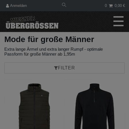
Anmelden
0
0,00 €
☰
Mode für große Männer
Extra lange Ärmel und extra langer Rumpf - optimale
Passform für große Männer ab 1,95m
FILTER