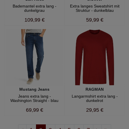
Bademantel extra lang -
Extra langes Sweatshirt mit
dunkelgrau
Struktur - dunkelblau
109,99 €
59,99 €
Mustang Jeans
RAGMAN
Jeans extra lang -
Langarmshirt extra lang -
Washington Straight - blau
dunkelrot
69,99 €
29,95 €