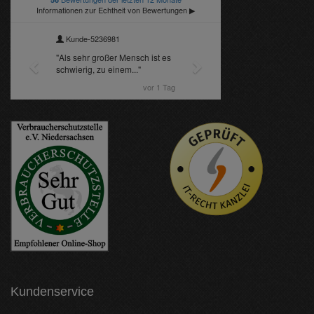
Kundenservice