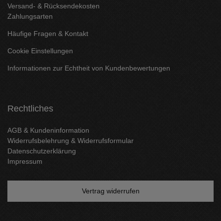
Versand- & Rücksendekosten
Zahlungsarten
Häufige Fragen & Kontakt
Cookie Einstellungen
Informationen zur Echtheit von Kundenbewertungen
Rechtliches
AGB & Kundeninformation
Widerrufsbelehrung & Widerrufsformular
Datenschutzerklärung
Impressum
Vertrag widerrufen