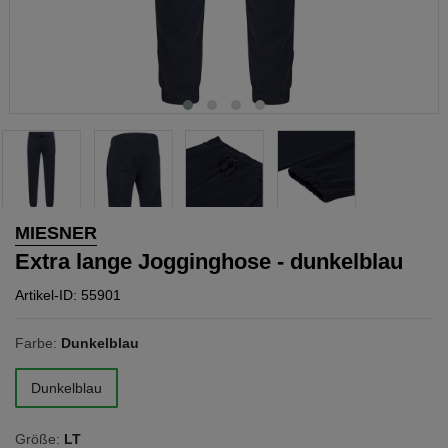
MIESNER
Extra lange Jogginghose - dunkelblau
Artikel-ID: 55901
Farbe:
Dunkelblau
Dunkelblau
Größe:
LT