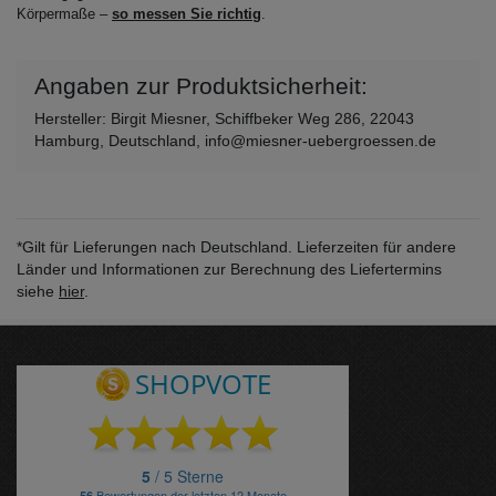
Körpermaße –
so messen Sie richtig
.
Angaben zur Produktsicherheit:
Hersteller: Birgit Miesner, Schiffbeker Weg 286, 22043
Hamburg, Deutschland, info@miesner-uebergroessen.de
*Gilt für Lieferungen nach Deutschland. Lieferzeiten für andere
Länder und Informationen zur Berechnung des Liefertermins
siehe
hier
.