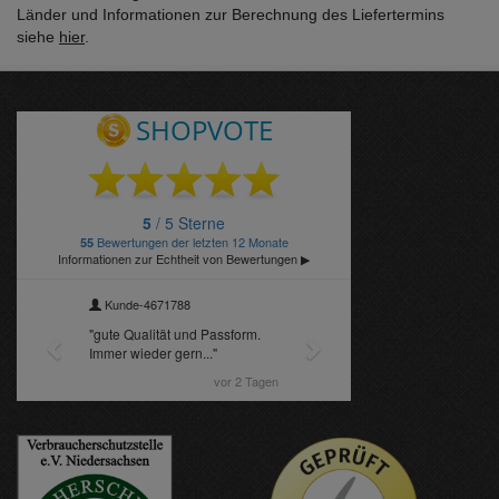
Länder und Informationen zur Berechnung des Liefertermins
siehe
hier
.