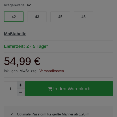
Kragenweite:
42
42
43
45
46
Maßtabelle
Lieferzeit: 2 - 5 Tage*
54,99 €
inkl. ges. MwSt. zzgl.
Versandkosten
In den Warenkorb
Optimale Passform für große Männer ab 1,95 m