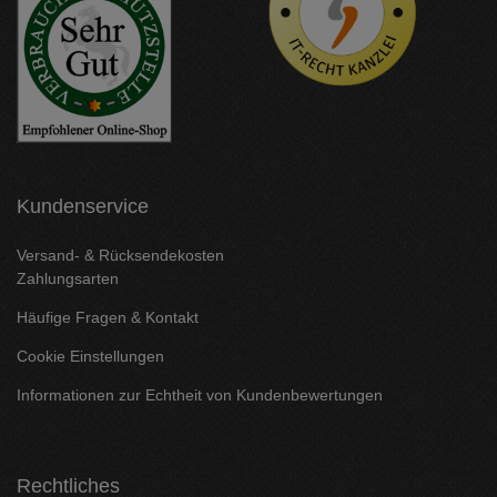
Kundenservice
Versand- & Rücksendekosten
Zahlungsarten
Häufige Fragen & Kontakt
Cookie Einstellungen
Informationen zur Echtheit von Kundenbewertungen
Rechtliches