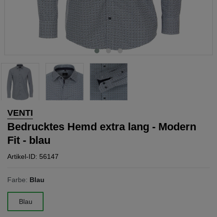
VENTI
Bedrucktes Hemd extra lang - Modern
Fit - blau
Artikel-ID: 56147
Farbe:
Blau
Blau