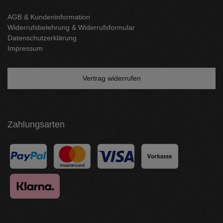
AGB & Kundeninformation
Widerrufsbelehrung & Widerrufsformular
Datenschutzerklärung
Impressum
Vertrag widerrufen
Zahlungsarten