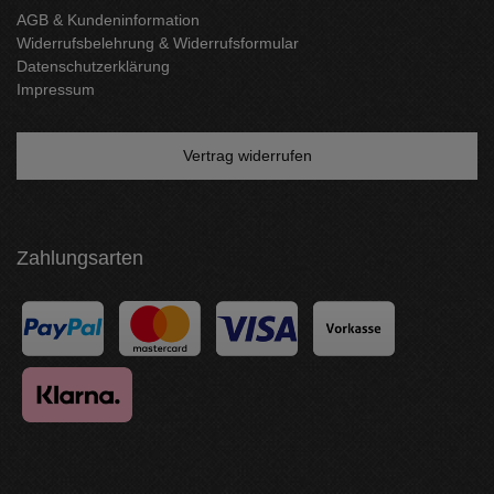
AGB & Kundeninformation
Widerrufsbelehrung & Widerrufsformular
Datenschutzerklärung
Impressum
Vertrag widerrufen
Zahlungsarten