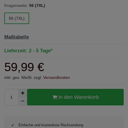
Kragenweite:
56 (7XL)
56 (7XL)
Maßtabelle
Lieferzeit: 2 - 5 Tage*
59,99 €
inkl. ges. MwSt. zzgl.
Versandkosten
In den Warenkorb
Einfache und kostenlose Rücksendung