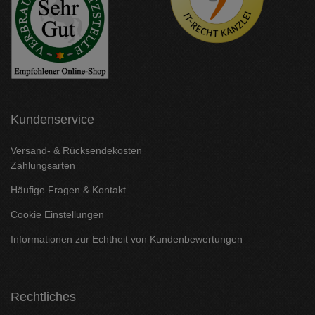
Kundenservice
Versand- & Rücksendekosten
Zahlungsarten
Häufige Fragen & Kontakt
Cookie Einstellungen
Informationen zur Echtheit von Kundenbewertungen
Rechtliches