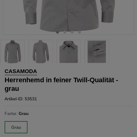
CASAMODA
Herrenhemd in feiner Twill-Qualität -
grau
Artikel-ID: 53531
Farbe:
Grau
Grau