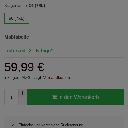
Kragenweite:
56 (7XL)
56 (7XL)
Maßtabelle
Lieferzeit: 2 - 5 Tage*
59,99 €
inkl. ges. MwSt. zzgl.
Versandkosten
In den Warenkorb
Einfache und kostenlose Rücksendung