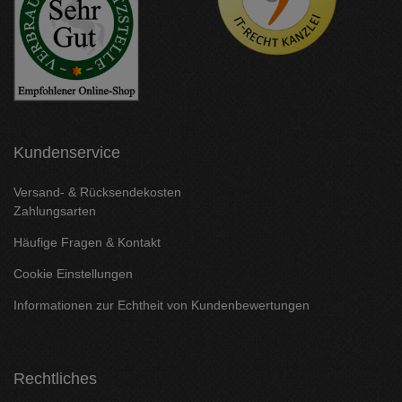
Kundenservice
Versand- & Rücksendekosten
Zahlungsarten
Häufige Fragen & Kontakt
Cookie Einstellungen
Informationen zur Echtheit von Kundenbewertungen
Rechtliches