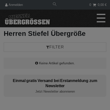
Anmelden
0
0,00 €
☰
Herren Stiefel Übergröße
FILTER
Keine Artikel gefunden.
Einmal gratis Versand bei Erstanmeldung zum
Newsletter
Jetzt Newsletter abonnieren