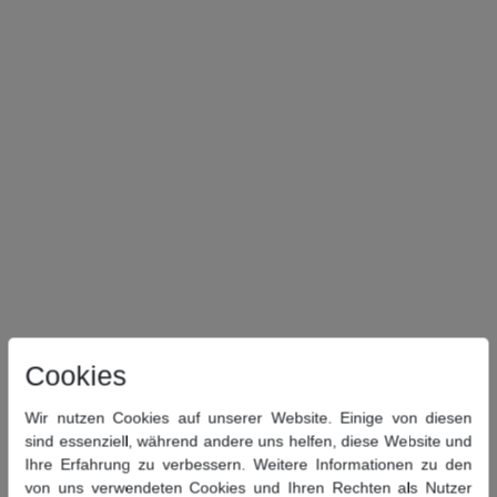
Cookies
Wir nutzen Cookies auf unserer Website. Einige von diesen
sind essenziell, während andere uns helfen, diese Website und
Ihre Erfahrung zu verbessern. Weitere Informationen zu den
von uns verwendeten Cookies und Ihren Rechten als Nutzer