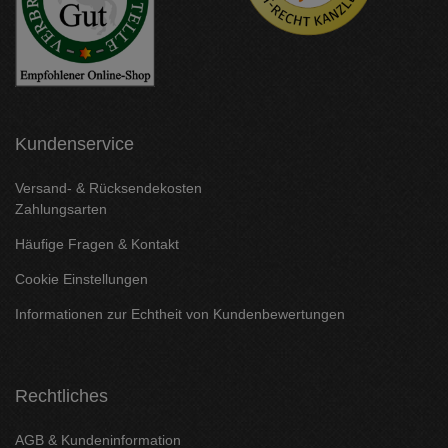
Kundenservice
Versand- & Rücksendekosten
Zahlungsarten
Häufige Fragen & Kontakt
Cookie Einstellungen
Informationen zur Echtheit von Kundenbewertungen
Rechtliches
AGB & Kundeninformation