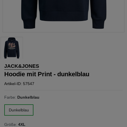
JACK&JONES
Hoodie mit Print - dunkelblau
Artikel-ID: 57547
Farbe:
Dunkelblau
Dunkelblau
Größe:
4XL