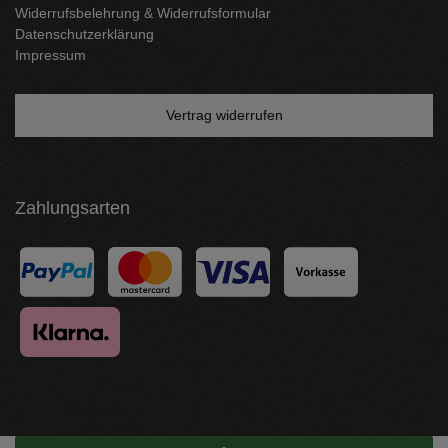
Widerrufsbelehrung & Widerrufsformular
Datenschutzerklärung
Impressum
Vertrag widerrufen
Zahlungsarten