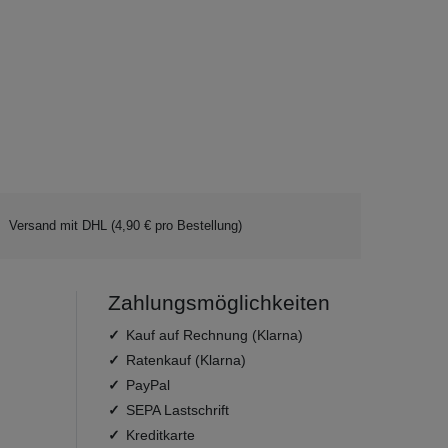
Versand mit DHL (4,90 € pro Bestellung)
Zahlungsmöglichkeiten
Kauf auf Rechnung (Klarna)
Ratenkauf (Klarna)
PayPal
SEPA Lastschrift
Kreditkarte