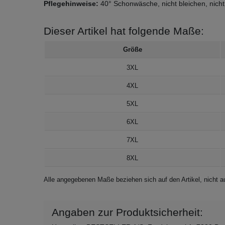
Pflegehinweise:
40° Schonwäsche, nicht bleichen, nicht
Dieser Artikel hat folgende Maße:
Größe
3XL
4XL
5XL
6XL
7XL
8XL
Alle angegebenen Maße beziehen sich auf den Artikel, nicht
Angaben zur Produktsicherheit: