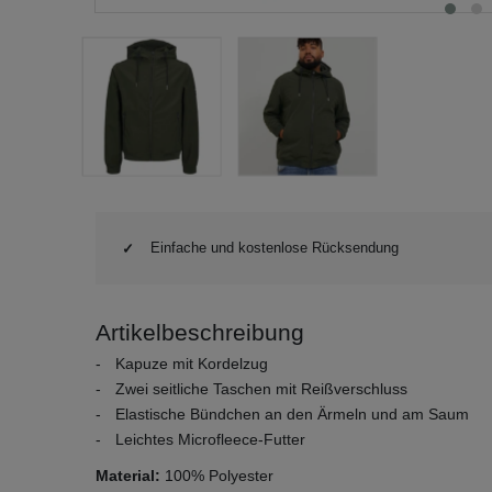
Einfache und kostenlose Rücksendung
Artikelbeschreibung
Kapuze mit Kordelzug
Zwei seitliche Taschen mit Reißverschluss
Elastische Bündchen an den Ärmeln und am Saum
Leichtes Microfleece-Futter
Material:
100% Polyester