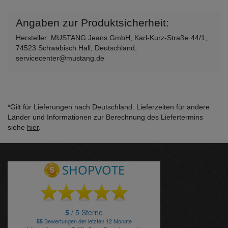
Angaben zur Produktsicherheit:
Hersteller: MUSTANG Jeans GmbH, Karl-Kurz-Straße 44/1,
74523 Schwäbisch Hall, Deutschland,
servicecenter@mustang.de
*Gilt für Lieferungen nach Deutschland. Lieferzeiten für andere
Länder und Informationen zur Berechnung des Liefertermins
siehe
hier
.