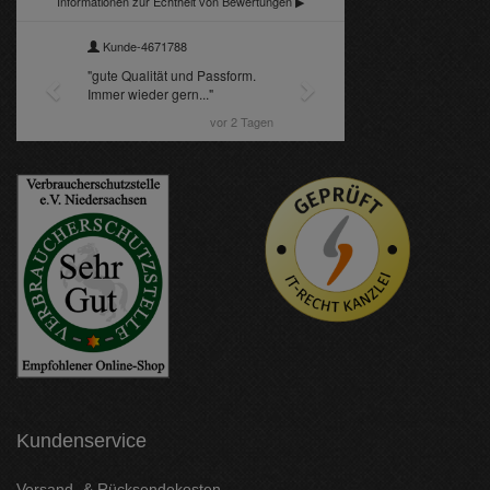
Kundenservice
Versand- & Rücksendekosten