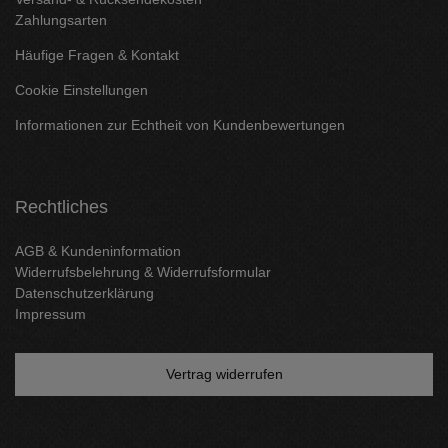
Zahlungsarten
Häufige Fragen & Kontakt
Cookie Einstellungen
Informationen zur Echtheit von Kundenbewertungen
Rechtliches
AGB & Kundeninformation
Widerrufsbelehrung & Widerrufsformular
Datenschutzerklärung
Impressum
Vertrag widerrufen