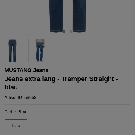
MUSTANG Jeans
Jeans extra lang - Tramper Straight -
blau
Artikel-ID: 58059
Farbe:
Blau
Blau