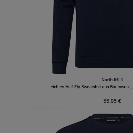
North 56°4
Leichtes Half-Zip Sweatshirt aus Baumwolle, 
55,95 €