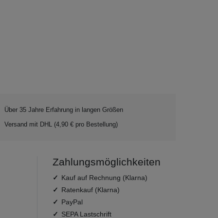
Über 35 Jahre Erfahrung in langen Größen
Versand mit DHL (4,90 € pro Bestellung)
Zahlungsmöglichkeiten
Kauf auf Rechnung (Klarna)
Ratenkauf (Klarna)
PayPal
SEPA Lastschrift