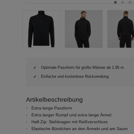
Optimale Passform für große Männer ab 1,95 m
Einfache und kostenlose Rücksendung
Artikelbeschreibung
Extra lange Passform
Extra langer Rumpf und extra lange Ärmel
Half-Zip: Stehkragen mit Reißverschluss
Elastische Bündchen an den Ärmeln und am Saum