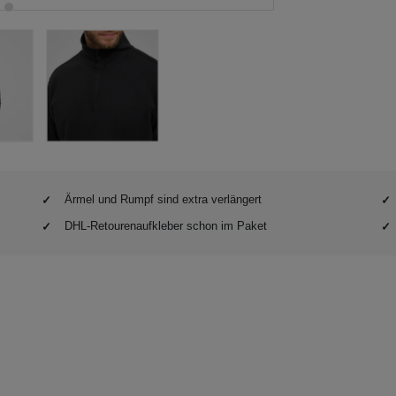
Ärmel und Rumpf sind extra verlängert
DHL-Retourenaufkleber schon im Paket