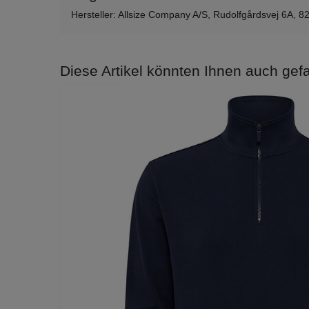
Hersteller: Allsize Company A/S, Rudolfgårdsvej 6A, 8
Diese Artikel könnten Ihnen auch gefa