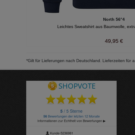
North 56°4
Leichtes Sweatshirt aus Baumwolle, extr
49,95 €
*Gilt für Lieferungen nach Deutschland. Lieferzeiten fü