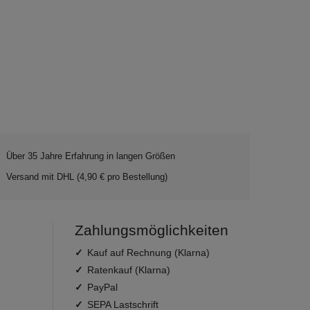
Über 35 Jahre Erfahrung in langen Größen
Versand mit DHL (4,90 € pro Bestellung)
Zahlungsmöglichkeiten
Kauf auf Rechnung (Klarna)
Ratenkauf (Klarna)
PayPal
SEPA Lastschrift