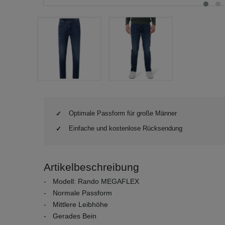
Optimale Passform für große Männer
Einfache und kostenlose Rücksendung
Artikelbeschreibung
Modell: Rando MEGAFLEX
Normale Passform
Mittlere Leibhöhe
Gerades Bein