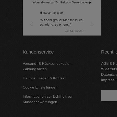
Kundenservice
Rechtli
Versand- & Rücksendekosten
AGB & Ku
Zahlungsarten
Widerrufs
Datensch
Häufige Fragen & Kontakt
Impress
Cookie Einstellungen
Informationen zur Echtheit von
Kundenbewertungen