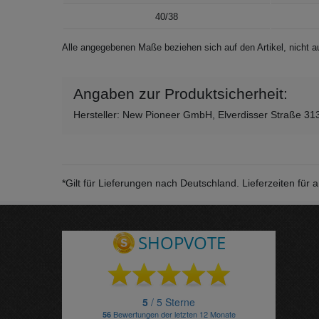
40/38
Alle angegebenen Maße beziehen sich auf den Artikel, nicht
Angaben zur Produktsicherheit:
Hersteller: New Pioneer GmbH, Elverdisser Straße 31
*Gilt für Lieferungen nach Deutschland. Lieferzeiten fü