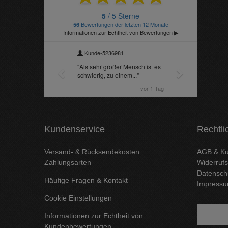
Kundenservice
Rechtli
Versand- & Rücksendekosten
AGB & Ku
Zahlungsarten
Widerrufs
Datensch
Häufige Fragen & Kontakt
Impress
Cookie Einstellungen
Informationen zur Echtheit von
Kundenbewertungen