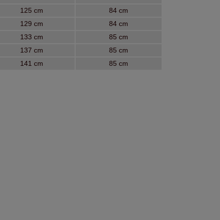
125 cm
84 cm
129 cm
84 cm
133 cm
85 cm
137 cm
85 cm
141 cm
85 cm