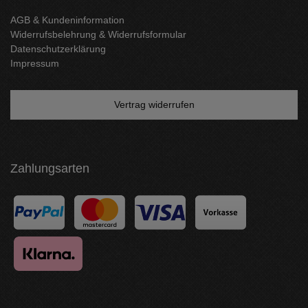
AGB & Kundeninformation
Widerrufsbelehrung & Widerrufsformular
Datenschutzerklärung
Impressum
Vertrag widerrufen
Zahlungsarten