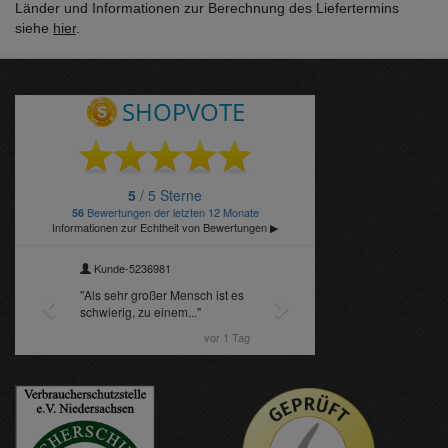
Länder und Informationen zur Berechnung des Liefertermins
siehe
hier
.