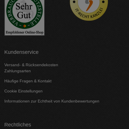
Kundenservice
Versand- & Rücksendekosten
Zahlungsarten
Häufige Fragen & Kontakt
Cookie Einstellungen
Informationen zur Echtheit von Kundenbewertungen
Rechtliches