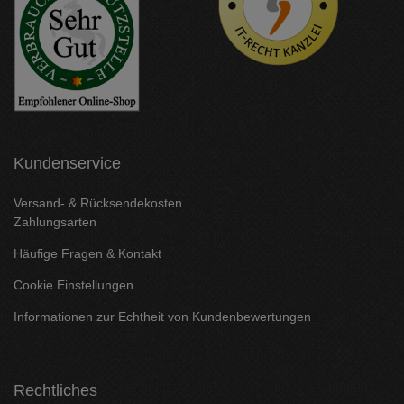
Kundenservice
Versand- & Rücksendekosten
Zahlungsarten
Häufige Fragen & Kontakt
Cookie Einstellungen
Informationen zur Echtheit von Kundenbewertungen
Rechtliches