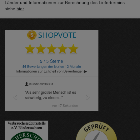
Länder und Informationen zur Berechnung des Liefertermins
siehe
hier
.