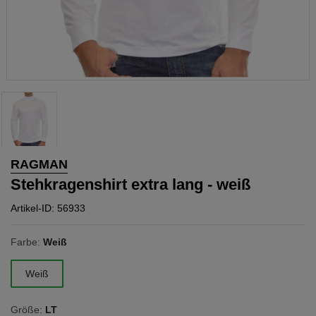
RAGMAN
Stehkragenshirt extra lang - weiß
Artikel-ID: 56933
Farbe:
Weiß
Weiß
Größe:
LT