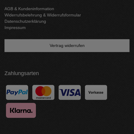
AGB & Kundeninformation
Widerrufsbelehrung & Widerrufsformular
Datenschutzerklärung
Impressum
Vertrag widerrufen
Zahlungsarten