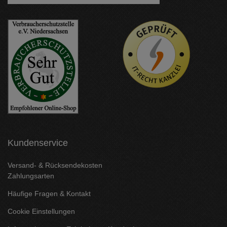
Kundenservice
Versand- & Rücksendekosten
Zahlungsarten
Häufige Fragen & Kontakt
Cookie Einstellungen