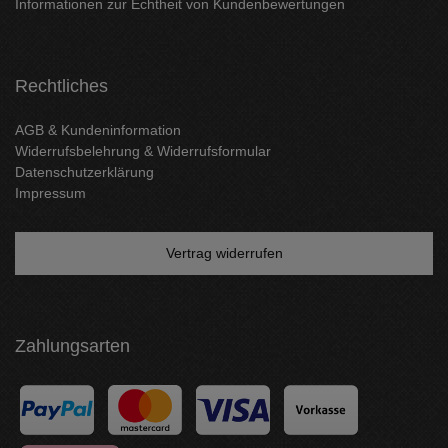
Informationen zur Echtheit von Kundenbewertungen
Rechtliches
AGB & Kundeninformation
Widerrufsbelehrung & Widerrufsformular
Datenschutzerklärung
Impressum
Vertrag widerrufen
Zahlungsarten