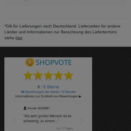
*Gilt für Lieferungen nach Deutschland. Lieferzeiten für andere
Länder und Informationen zur Berechnung des Liefertermins
siehe
hier
.