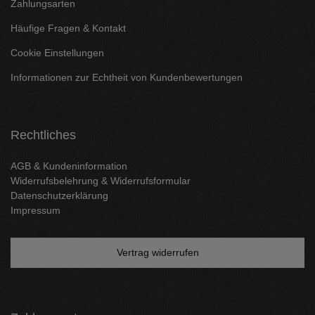
Zahlungsarten
Häufige Fragen & Kontakt
Cookie Einstellungen
Informationen zur Echtheit von Kundenbewertungen
Rechtliches
AGB & Kundeninformation
Widerrufsbelehrung & Widerrufsformular
Datenschutzerklärung
Impressum
Vertrag widerrufen