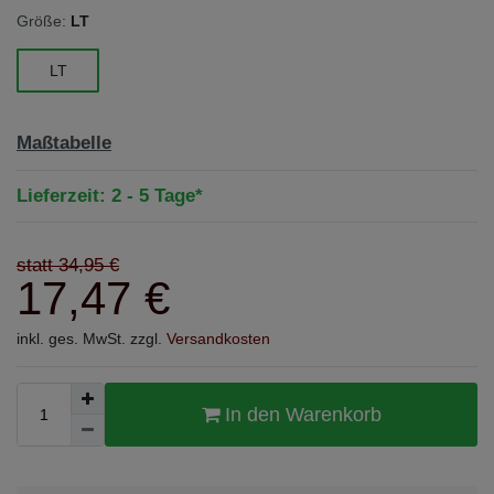
Größe:
LT
LT
Maßtabelle
Lieferzeit: 2 - 5 Tage*
statt 34,95 €
17,47 €
inkl. ges. MwSt. zzgl.
Versandkosten
In den Warenkorb