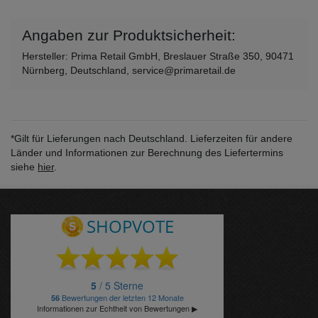
Angaben zur Produktsicherheit:
Hersteller: Prima Retail GmbH, Breslauer Straße 350, 90471
Nürnberg, Deutschland, service@primaretail.de
*Gilt für Lieferungen nach Deutschland. Lieferzeiten für andere
Länder und Informationen zur Berechnung des Liefertermins
siehe
hier
.