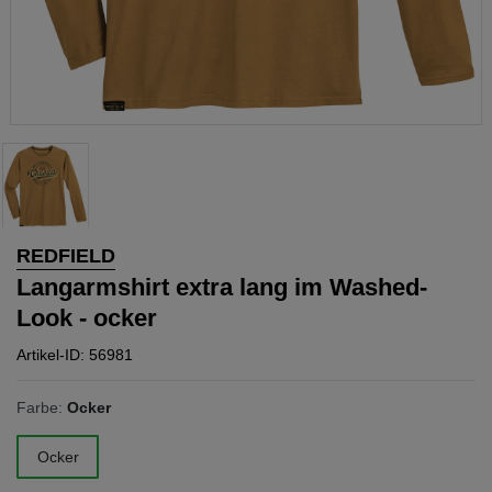
REDFIELD
Langarmshirt extra lang im Washed-
Look - ocker
Artikel-ID: 56981
Farbe:
Ocker
Ocker