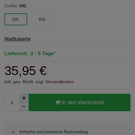
Größe:
3XL
3XL
8XL
Maßtabelle
Lieferzeit: 2 - 5 Tage*
35,95 €
inkl. ges. MwSt. zzgl.
Versandkosten
In den Warenkorb
Einfache und kostenlose Rücksendung