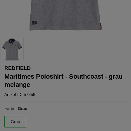
REDFIELD
Maritimes Poloshirt - Southcoast - grau
melange
Artikel-ID: 57358
Farbe:
Grau
Grau