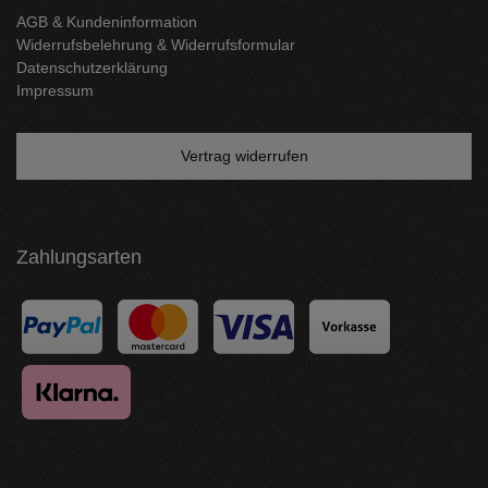
AGB & Kundeninformation
Widerrufsbelehrung & Widerrufsformular
Datenschutzerklärung
Impressum
Vertrag widerrufen
Zahlungsarten