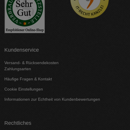
Kundenservice
Versand- & Rücksendekosten
Zahlungsarten
Häufige Fragen & Kontakt
Cookie Einstellungen
Informationen zur Echtheit von Kundenbewertungen
Rechtliches