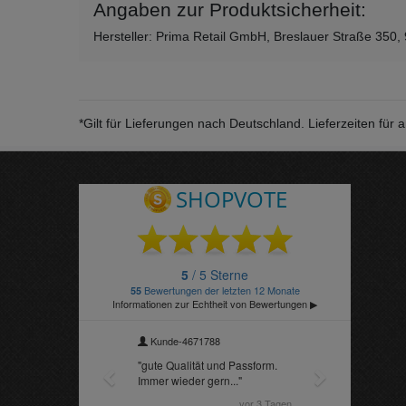
Angaben zur Produktsicherheit:
Hersteller: Prima Retail GmbH, Breslauer Straße 350,
*Gilt für Lieferungen nach Deutschland. Lieferzeiten fü