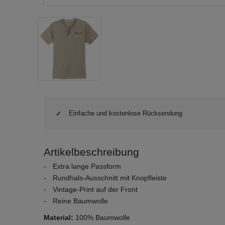
Einfache und kostenlose Rücksendung
Artikelbeschreibung
Extra lange Passform
Rundhals-Ausschnitt mit Knopfleiste
Vintage-Print auf der Front
Reine Baumwolle
Material:
100% Baumwolle