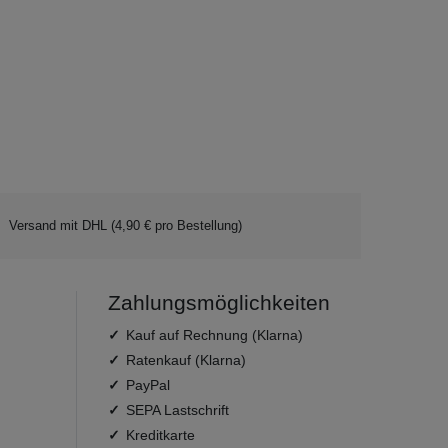
Versand mit DHL (4,90 € pro Bestellung)
Zahlungsmöglichkeiten
Kauf auf Rechnung (Klarna)
Ratenkauf (Klarna)
PayPal
SEPA Lastschrift
Kreditkarte