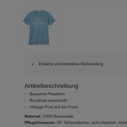
Einfache und kostenlose Rücksendung
Artikelbeschreibung
Bequeme Passform
Rundhals-Ausschnitt
Vintage-Print auf der Front
Material:
100% Baumwolle
Pflegehinweise:
30° Schonwäsche, nicht bleichen, nicht