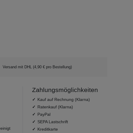
Versand mit DHL (4,90 € pro Bestellung)
Zahlungsmöglichkeiten
Kauf auf Rechnung (Klarna)
Ratenkauf (Klarna)
PayPal
SEPA Lastschrift
einigt
Kreditkarte