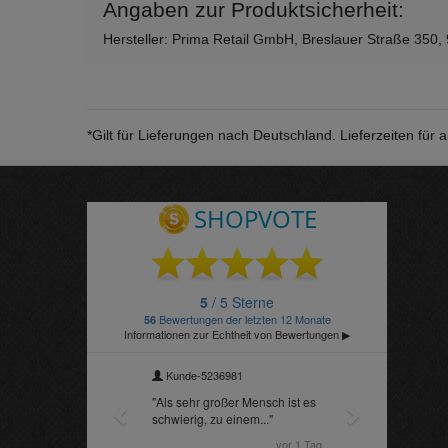
Angaben zur Produktsicherheit:
Hersteller: Prima Retail GmbH, Breslauer Straße 350,
*Gilt für Lieferungen nach Deutschland. Lieferzeiten fü