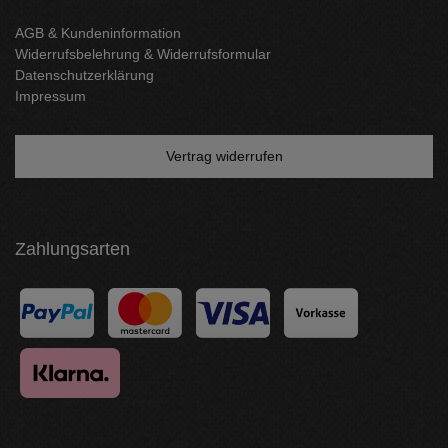
AGB & Kundeninformation
Widerrufsbelehrung & Widerrufsformular
Datenschutzerklärung
Impressum
Vertrag widerrufen
Zahlungsarten