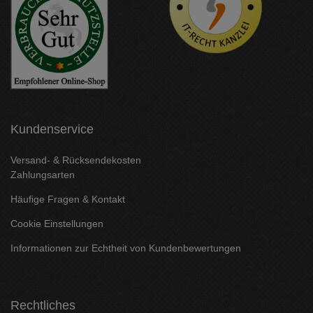
Kundenservice
Versand- & Rücksendekosten
Zahlungsarten
Häufige Fragen & Kontakt
Cookie Einstellungen
Informationen zur Echtheit von Kundenbewertungen
Rechtliches