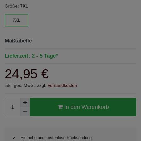
Größe:
7XL
7XL
Maßtabelle
Lieferzeit: 2 - 5 Tage*
24,95 €
inkl. ges. MwSt. zzgl.
Versandkosten
In den Warenkorb
Einfache und kostenlose Rücksendung