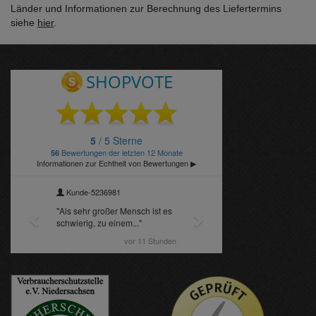
Länder und Informationen zur Berechnung des Liefertermins
siehe
hier
.