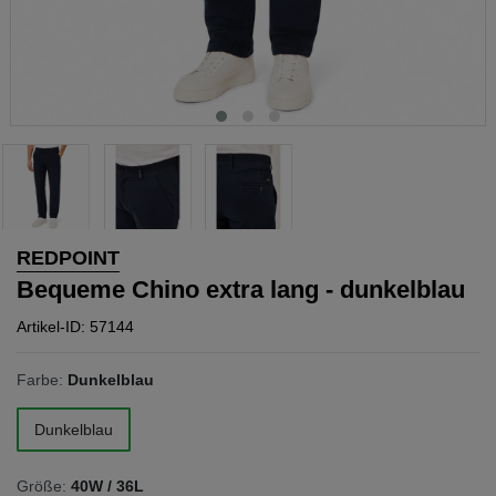
REDPOINT
Bequeme Chino extra lang - dunkelblau
Artikel-ID: 57144
Farbe:
Dunkelblau
Dunkelblau
Größe:
40W / 36L