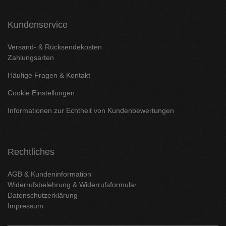
Kundenservice
Versand- & Rücksendekosten
Zahlungsarten
Häufige Fragen & Kontakt
Cookie Einstellungen
Informationen zur Echtheit von Kundenbewertungen
Rechtliches
AGB & Kundeninformation
Widerrufsbelehrung & Widerrufsformular
Datenschutzerklärung
Impressum