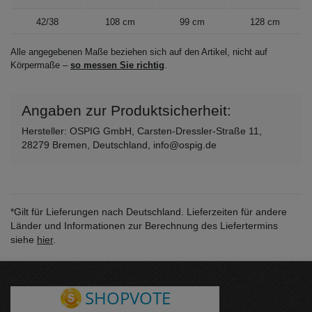
42/38
108 cm
99 cm
128 cm
Alle angegebenen Maße beziehen sich auf den Artikel, nicht auf
Körpermaße –
so messen Sie richtig
.
Angaben zur Produktsicherheit:
Hersteller: OSPIG GmbH, Carsten-Dressler-Straße 11,
28279 Bremen, Deutschland, info@ospig.de
*Gilt für Lieferungen nach Deutschland. Lieferzeiten für andere
Länder und Informationen zur Berechnung des Liefertermins
siehe
hier
.