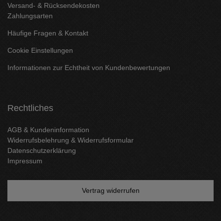
Versand- & Rücksendekosten
Zahlungsarten
Häufige Fragen & Kontakt
Cookie Einstellungen
Informationen zur Echtheit von Kundenbewertungen
Rechtliches
AGB & Kundeninformation
Widerrufsbelehrung & Widerrufsformular
Datenschutzerklärung
Impressum
Vertrag widerrufen