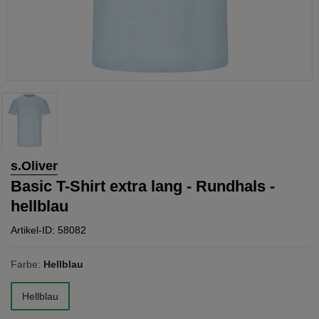
s.Oliver
Basic T-Shirt extra lang - Rundhals -
hellblau
Artikel-ID: 58082
Farbe:
Hellblau
Hellblau