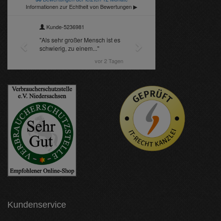
Kundenservice