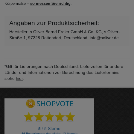
Körpermaße –
so messen Sie richtig
.
Angaben zur Produktsicherheit:
Hersteller: s.Oliver Bernd Freier GmbH & Co. KG, s.Oliver-
Straße 1, 97228 Rottendorf, Deutschland, info@soliver.de
*Gilt für Lieferungen nach Deutschland. Lieferzeiten für andere
Länder und Informationen zur Berechnung des Liefertermins
siehe
hier
.