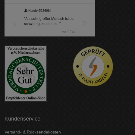
Kundenservice
Versand- & Rücksendekosten