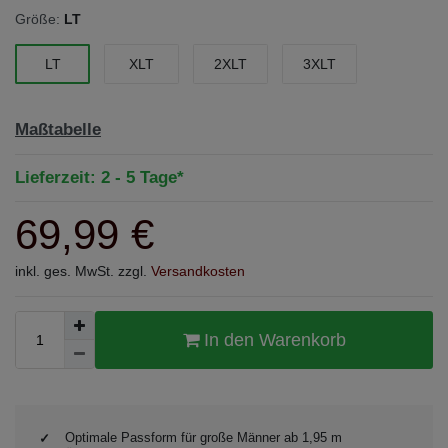
Größe:
LT
LT
XLT
2XLT
3XLT
Maßtabelle
Lieferzeit: 2 - 5 Tage*
69,99 €
inkl. ges. MwSt. zzgl.
Versandkosten
In den Warenkorb
Optimale Passform für große Männer ab 1,95 m