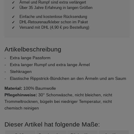
Ärmel und Rumpf sind extra verlängert
Über 35 Jahre Erfahrung in langen Größen
Einfache und kostenlose Rücksendung
DHL-Retourenaufkleber schon im Paket
Versand mit DHL (4,90 € pro Bestellung)
Artikelbeschreibung
Extra lange Passform
Extra langer Rumpf und extra lange Ärmel
Stehkragen
Elastische Rippstrick-Bündchen an den Ärmeln und am Saum
Material:
100% Baumwolle
Pflegehinweise:
30° Schonwäsche, nicht bleichen, nicht
Trommeltrocknen, bügeln bei niedriger Temperatur, nicht
chemisch reinigen
Dieser Artikel hat folgende Maße: