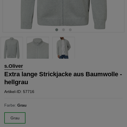
s.Oliver
Extra lange Strickjacke aus Baumwolle -
hellgrau
Artikel-ID: 57716
Farbe:
Grau
Grau