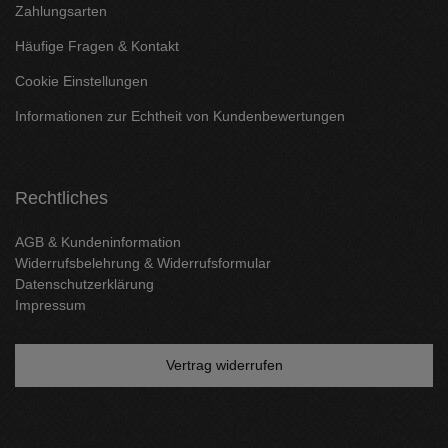
Zahlungsarten
Häufige Fragen & Kontakt
Cookie Einstellungen
Informationen zur Echtheit von Kundenbewertungen
Rechtliches
AGB & Kundeninformation
Widerrufsbelehrung & Widerrufsformular
Datenschutzerklärung
Impressum
Vertrag widerrufen