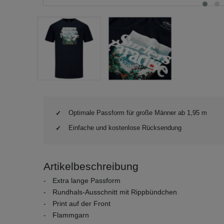
Optimale Passform für große Männer ab 1,95 m
Einfache und kostenlose Rücksendung
Artikelbeschreibung
Extra lange Passform
Rundhals-Ausschnitt mit Rippbündchen
Print auf der Front
Flammgarn