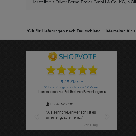
Hersteller: s.Oliver Bernd Freier GmbH & Co. KG, s.Ol
*Gilt für Lieferungen nach Deutschland. Lieferzeiten fü