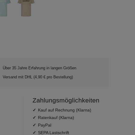
Über 35 Jahre Erfahrung in langen Größen
Versand mit DHL (4,90 € pro Bestellung)
Zahlungsmöglichkeiten
Kauf auf Rechnung (Klarna)
Ratenkauf (Klarna)
PayPal
SEPA Lastschrift