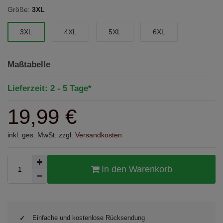
Größe:
3XL
3XL
4XL
5XL
6XL
Maßtabelle
Lieferzeit: 2 - 5 Tage*
19,99 €
inkl. ges. MwSt. zzgl.
Versandkosten
In den Warenkorb
Einfache und kostenlose Rücksendung