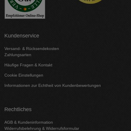
Kundenservice
Versand- & Rücksendekosten
Zahlungsarten
Häufige Fragen & Kontakt
Cookie Einstellungen
Informationen zur Echtheit von Kundenbewertungen
Rechtliches
AGB & Kundeninformation
Widerrufsbelehrung & Widerrufsformular