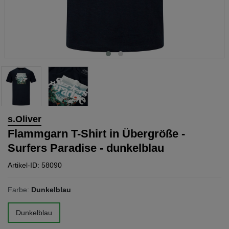
s.Oliver
Flammgarn T-Shirt in Übergröße -
Surfers Paradise - dunkelblau
Artikel-ID: 58090
Farbe:
Dunkelblau
Dunkelblau