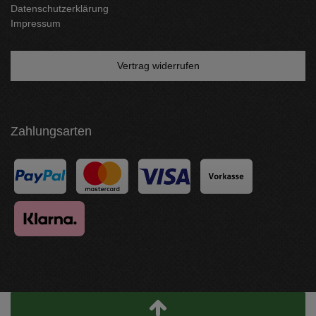
Datenschutzerklärung
Impressum
Vertrag widerrufen
Zahlungsarten