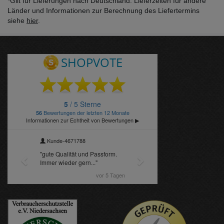
*Gilt für Lieferungen nach Deutschland. Lieferzeiten für andere
Länder und Informationen zur Berechnung des Liefertermins
siehe
hier
.