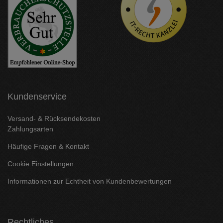
Kundenservice
Versand- & Rücksendekosten
Zahlungsarten
Häufige Fragen & Kontakt
Cookie Einstellungen
Informationen zur Echtheit von Kundenbewertungen
Rechtliches