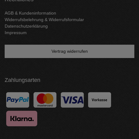
AGB & Kundeninformation
Widerrufsbelehrung & Widerrufsformular
Datenschutzerklärung
Impressum
Vertrag widerrufen
Zahlungsarten