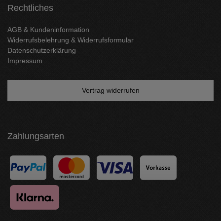
Rechtliches
AGB & Kundeninformation
Widerrufsbelehrung & Widerrufsformular
Datenschutzerklärung
Impressum
Vertrag widerrufen
Zahlungsarten