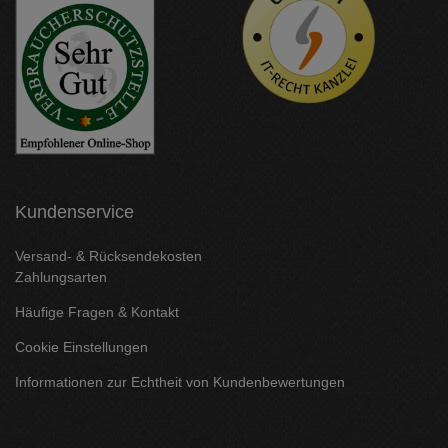
Kundenservice
Versand- & Rücksendekosten
Zahlungsarten
Häufige Fragen & Kontakt
Cookie Einstellungen
Informationen zur Echtheit von Kundenbewertungen