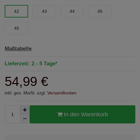
42
43
44
45
46
Maßtabelle
Lieferzeit: 2 - 5 Tage*
54,99 €
inkl. ges. MwSt. zzgl.
Versandkosten
In den Warenkorb