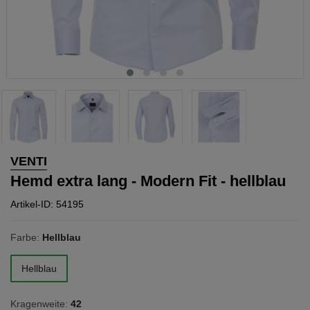
VENTI
Hemd extra lang - Modern Fit - hellblau
Artikel-ID: 54195
Farbe:
Hellblau
Hellblau
Kragenweite:
42