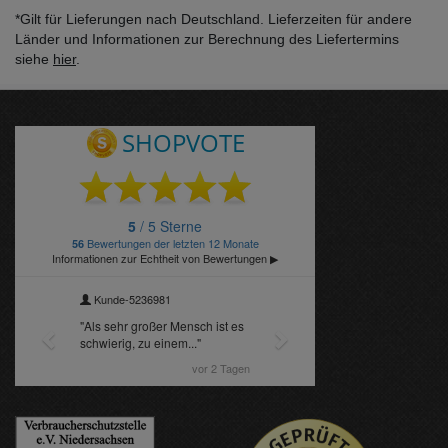
*Gilt für Lieferungen nach Deutschland. Lieferzeiten für andere
Länder und Informationen zur Berechnung des Liefertermins
siehe
hier
.