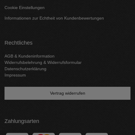
Cookie Einstellungen
Informationen zur Echtheit von Kundenbewertungen
Rechtliches
AGB & Kundeninformation
Widerrufsbelehrung & Widerrufsformular
Datenschutzerklärung
Impressum
Vertrag widerrufen
Zahlungsarten