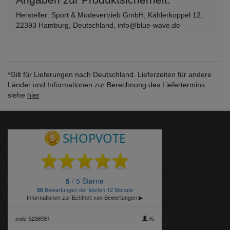
Hersteller: Sport & Modevertrieb GmbH, Kählerkoppel 12,
22393 Hamburg, Deutschland, info@blue-wave.de
*Gilt für Lieferungen nach Deutschland. Lieferzeiten für andere
Länder und Informationen zur Berechnung des Liefertermins
siehe
hier
.