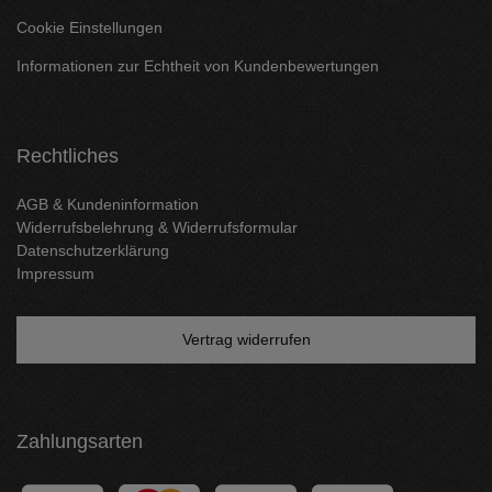
Cookie Einstellungen
Informationen zur Echtheit von Kundenbewertungen
Rechtliches
AGB & Kundeninformation
Widerrufsbelehrung & Widerrufsformular
Datenschutzerklärung
Impressum
Vertrag widerrufen
Zahlungsarten