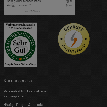
Kundenservice
Versand- & Rücksendekosten
Zahlungsarten
Häufige Fragen & Kontakt