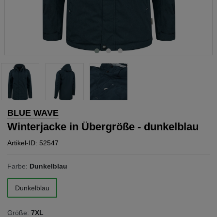
BLUE WAVE
Winterjacke in Übergröße - dunkelblau
Artikel-ID: 52547
Farbe:
Dunkelblau
Dunkelblau
Größe:
7XL