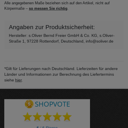
Alle angegebenen Maße beziehen sich auf den Artikel, nicht auf
Körpermaße –
so messen Sie richtig
.
Angaben zur Produktsicherheit:
Hersteller: s.Oliver Bernd Freier GmbH & Co. KG, s.Oliver-
Straße 1, 97228 Rottendorf, Deutschland, info@soliver.de
*Gilt für Lieferungen nach Deutschland. Lieferzeiten für andere
Länder und Informationen zur Berechnung des Liefertermins
siehe
hier
.