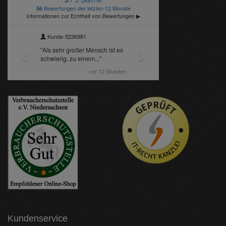
Kundenservice