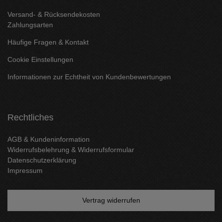
Versand- & Rücksendekosten
Zahlungsarten
Häufige Fragen & Kontakt
Cookie Einstellungen
Informationen zur Echtheit von Kundenbewertungen
Rechtliches
AGB & Kundeninformation
Widerrufsbelehrung & Widerrufsformular
Datenschutzerklärung
Impressum
Vertrag widerrufen