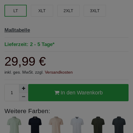
LT
XLT
2XLT
3XLT
Maßtabelle
Lieferzeit: 2 - 5 Tage*
29,99 €
inkl. ges. MwSt. zzgl.
Versandkosten
In den Warenkorb
Weitere Farben: