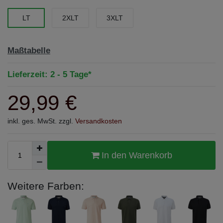
LT
2XLT
3XLT
Maßtabelle
Lieferzeit: 2 - 5 Tage*
29,99 €
inkl. ges. MwSt. zzgl.
Versandkosten
In den Warenkorb
Weitere Farben: