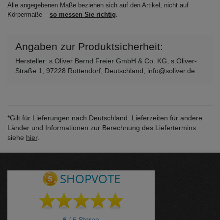
Alle angegebenen Maße beziehen sich auf den Artikel, nicht auf
Körpermaße –
so messen Sie richtig
.
Angaben zur Produktsicherheit:
Hersteller: s.Oliver Bernd Freier GmbH & Co. KG, s.Oliver-
Straße 1, 97228 Rottendorf, Deutschland, info@soliver.de
*Gilt für Lieferungen nach Deutschland. Lieferzeiten für andere
Länder und Informationen zur Berechnung des Liefertermins
siehe
hier
.