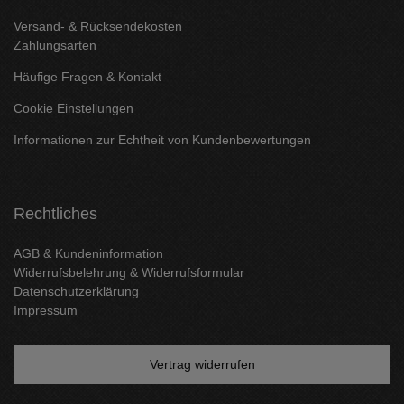
Versand- & Rücksendekosten
Zahlungsarten
Häufige Fragen & Kontakt
Cookie Einstellungen
Informationen zur Echtheit von Kundenbewertungen
Rechtliches
AGB & Kundeninformation
Widerrufsbelehrung & Widerrufsformular
Datenschutzerklärung
Impressum
Vertrag widerrufen