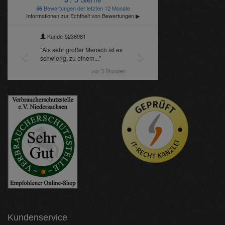
Kundenservice